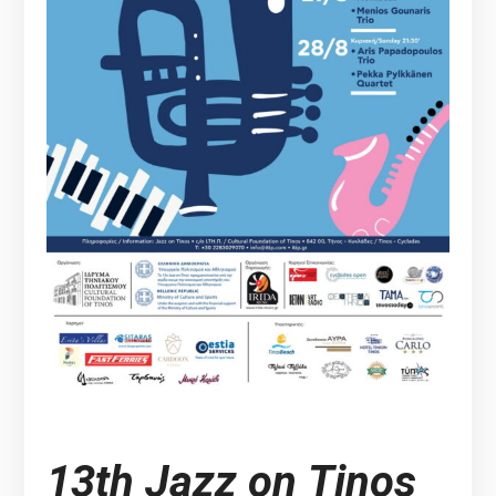
13th
Jazz
on
Tinos