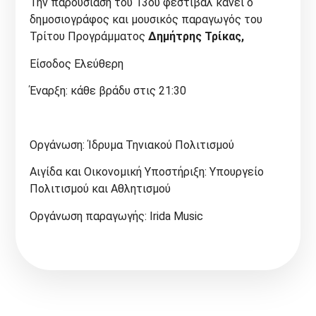
Την παρουσίαση του 13ου φεστιβάλ κάνει ο
δημοσιογράφος και μουσικός παραγωγός του
Τρίτου Προγράμματος
Δημήτρης Τρίκας,
Είσοδος Ελεύθερη
Έναρξη: κάθε βράδυ στις 21:30
Οργάνωση: Ίδρυμα Τηνιακού Πολιτισμού
Αιγίδα και Οικονομική Υποστήριξη: Υπουργείο
Πολιτισμού και Αθλητισμού
Οργάνωση παραγωγής: Irida Music