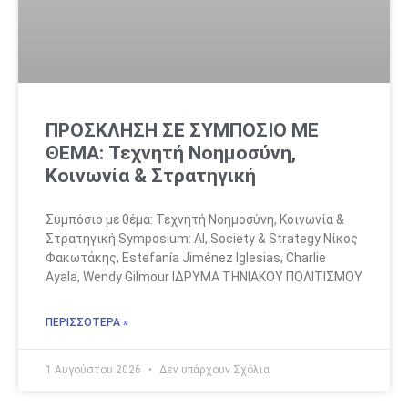
ΠΡΟΣΚΛΗΣΗ ΣΕ ΣΥΜΠΟΣΙΟ ΜΕ
ΘΕΜΑ: Τεχνητή Νοημοσύνη,
Κοινωνία & Στρατηγική
Συμπόσιο με θέμα: Τεχνητή Νοημοσύνη, Κοινωνία &
Στρατηγική Symposium: AI, Society & Strategy Νίκος
Φακωτάκης, Estefanía Jiménez Iglesias, Charlie
Ayala, Wendy Gilmour ΙΔΡΥΜΑ ΤΗΝΙΑΚΟΥ ΠΟΛΙΤΙΣΜΟΥ
ΠΕΡΙΣΣΟΤΕΡΑ »
1 Αυγούστου 2026
Δεν υπάρχουν Σχόλια