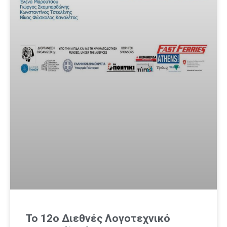
Το 12ο Διεθνές Λογοτεχνικό