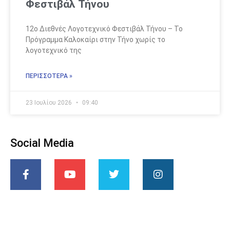
Φεστιβάλ Τήνου
12ο Διεθνές Λογοτεχνικό Φεστιβάλ Τήνου – Το
Πρόγραμμα Καλοκαίρι στην Τήνο χωρίς το
λογοτεχνικό της
ΠΕΡΙΣΣΌΤΕΡΑ »
23 Ιουλίου 2026
09:40
Social Media