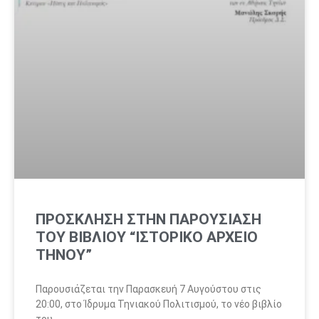
ΠΡΟΣΚΛΗΣΗ ΣΤΗΝ ΠΑΡΟΥΣΙΑΣΗ
ΤΟΥ ΒΙΒΛΙΟΥ “ΙΣΤΟΡΙΚΟ ΑΡΧΕΙΟ
ΤΗΝΟΥ”
Παρουσιάζεται την Παρασκευή 7 Αυγούστου στις
20:00, στο Ίδρυμα Τηνιακού Πολιτισμού, το νέο βιβλίο