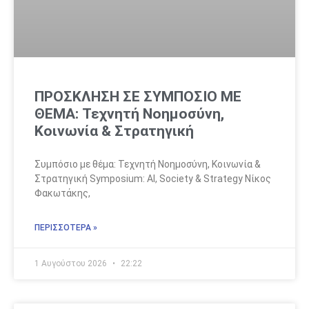
ΠΡΟΣΚΛΗΣΗ ΣΕ ΣΥΜΠΟΣΙΟ ΜΕ
ΘΕΜΑ: Τεχνητή Νοημοσύνη,
Κοινωνία & Στρατηγική
Συμπόσιο με θέμα: Τεχνητή Νοημοσύνη, Κοινωνία &
Στρατηγική Symposium: AI, Society & Strategy Νίκος
Φακωτάκης,
ΠΕΡΙΣΣΌΤΕΡΑ »
1 Αυγούστου 2026
22:22