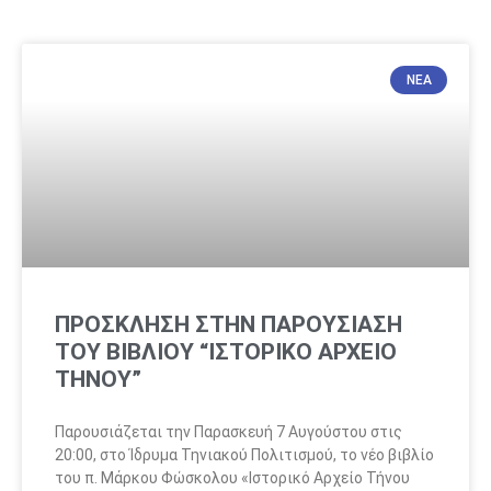
ΝΈΑ
ΠΡΟΣΚΛΗΣΗ ΣΤΗΝ ΠΑΡΟΥΣΙΑΣΗ
ΤΟΥ ΒΙΒΛΙΟΥ “ΙΣΤΟΡΙΚΟ ΑΡΧΕΙΟ
ΤΗΝΟΥ”
Παρουσιάζεται την Παρασκευή 7 Αυγούστου στις
20:00, στο Ίδρυμα Τηνιακού Πολιτισμού, το νέο βιβλίο
του π. Μάρκου Φώσκολου «Ιστορικό Αρχείο Τήνου