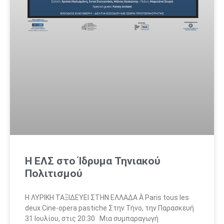
Η ΕΛΣ στο Ίδρυμα Τηνιακού
Πολιτισμού
H ΛΥΡΙΚΗ ΤΑΞΙΔΕΥΕΙ ΣΤΗΝ ΕΛΛΑΔΑ À Paris tous les
deux Cine-opera pastiche Στην Τήνο, την Παρασκευή
31 Ιουλίου, στις 20:30 Μια συμπαραγωγή