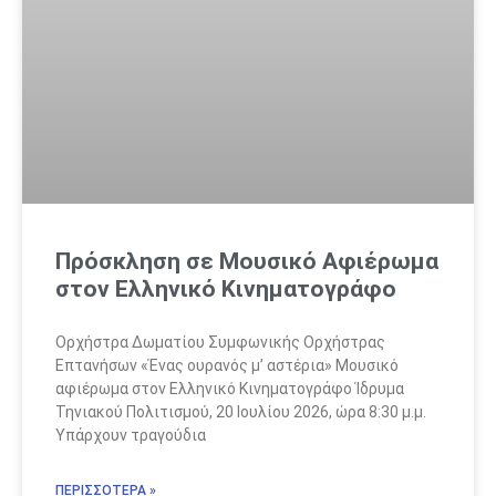
Πρόσκληση σε Μουσικό Αφιέρωμα
στον Ελληνικό Κινηματογράφο
Ορχήστρα Δωματίου Συμφωνικής Ορχήστρας
Επτανήσων «Ένας ουρανός μ’ αστέρια» Μουσικό
αφιέρωμα στον Ελληνικό Κινηματογράφο Ίδρυμα
Τηνιακού Πολιτισμού, 20 Ιουλίου 2026, ώρα 8:30 μ.μ.
Υπάρχουν τραγούδια
ΠΕΡΙΣΣΟΤΕΡΑ »