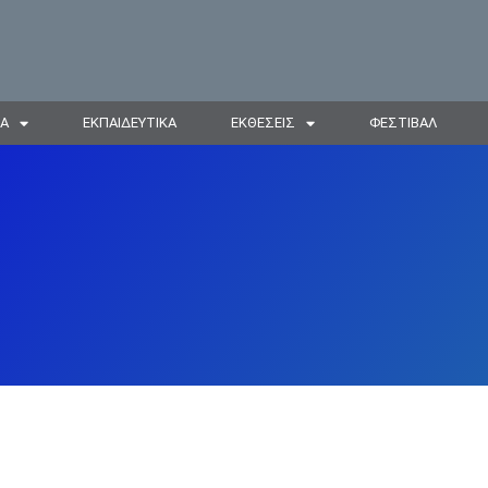
ΙΑ
ΕΚΠΑΙΔΕΥΤΙΚΑ
ΕΚΘΕΣΕΙΣ
ΦΕΣΤΙΒΑΛ