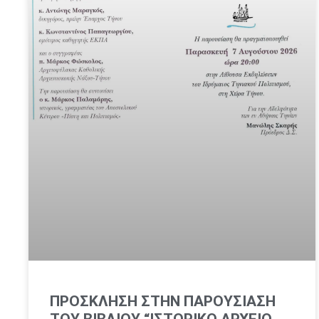
ΠΡΟΣΚΛΗΣΗ ΣΤΗΝ ΠΑΡΟΥΣΙΑΣΗ