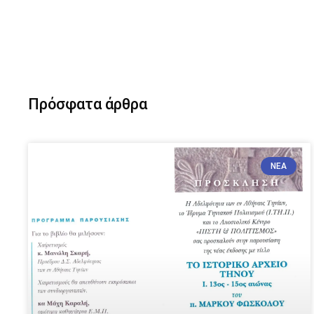
Πρόσφατα άρθρα
ΝΈΑ