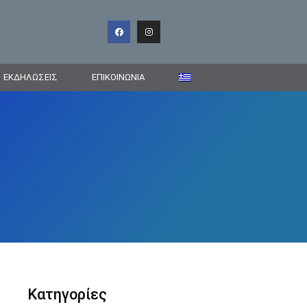
ΕΚΔΗΛΩΣΕΙΣ
ΕΠΙΚΟΙΝΩΝΊΑ
Κατηγορίες