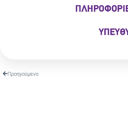
Προηγούμενο
ΤΕΛΕΥΤΑΙΑ