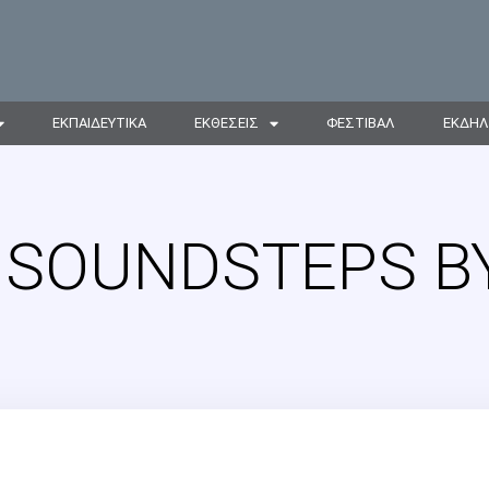
ΕΚΠΑΙΔΕΥΤΙΚΑ
ΕΚΘΕΣΕΙΣ
ΦΕΣΤΙΒΑΛ
ΕΚΔΗΛ
 SOUNDSTEPS B