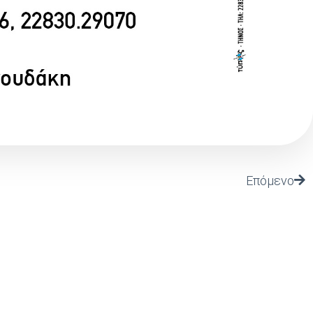
Επόμενο
Follow Us