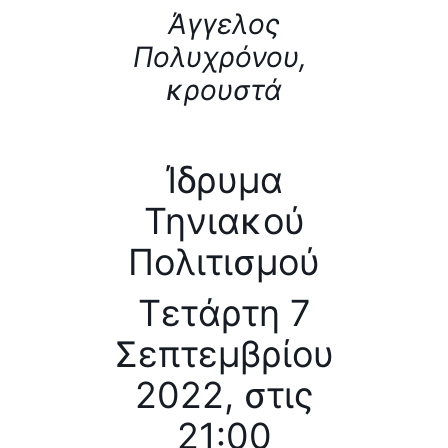
Άγγελος
Πολυχρόνου,
κρουστά
Ίδρυμα
Τηνιακού
Πολιτισμού
Τετάρτη 7
Σεπτεμβρίου
2022, στις
21:00