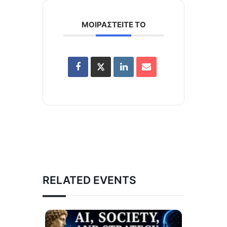
ΜΟΙΡΑΣΤΕΙΤΕ ΤΟ
RELATED EVENTS