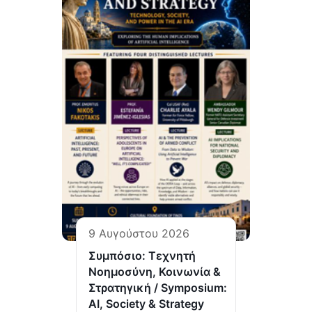
9 Αυγούστου 2026
Συμπόσιο: Τεχνητή
Νοημοσύνη, Κοινωνία &
Στρατηγική / Symposium:
AI, Society & Strategy