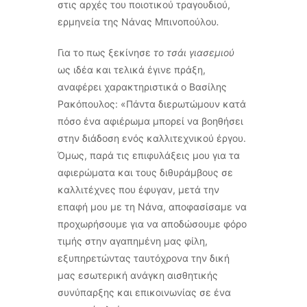
στις αρχές του ποιοτικού τραγουδιού,
ερμηνεία της Νάνας Μπινοπούλου
.
Για το πως ξεκίνησε
το τσάι γιασεμιού
ως ιδέα και τελικά έγινε πράξη,
αναφέρει χαρακτηριστικά ο Βασίλης
Ρακόπουλος: «Πάντα διερωτώμουν κατά
πόσο ένα αφιέρωμα μπορεί να βοηθήσει
στην διάδοση ενός καλλιτεχνικού έργου.
Όμως, παρά τις επιφυλάξεις μου για τα
αφιερώματα και τους διθυράμβους σε
καλλιτέχνες που έφυγαν, μετά την
επαφή μου με τη Νάνα, αποφασίσαμε να
προχωρήσουμε για να αποδώσουμε φόρο
τιμής στην αγαπημένη μας φίλη,
εξυπηρετώντας ταυτόχρονα την δική
μας εσωτερική ανάγκη αισθητικής
συνύπαρξης και επικοινωνίας σε ένα