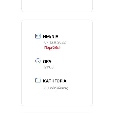
ΗΜ/ΝΙΑ
07 Σεπ 2022
Παρήλθε!
ΩΡΑ
21:00
ΚΑΤΗΓΟΡΙΑ
Εκδηλώσεις