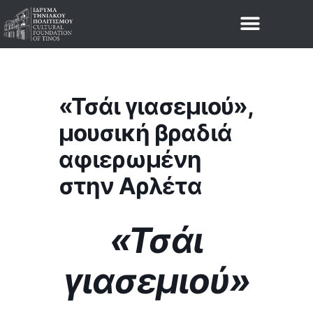
«Τσάι γιασεμιού»,
μουσική βραδιά
αφιερωμένη
στην Αρλέτα
«Τσάι
γιασεμιού»