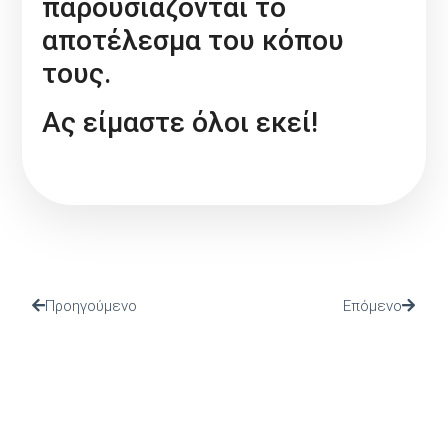
παρουσιάζονται το
αποτέλεσμα του κόπου
τους.
Ας είμαστε όλοι εκεί!
Προηγούμενο
Επόμενο