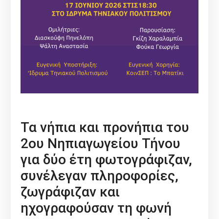
Τα νήπια και προνήπια του
2ου Νηπιαγωγείου Τήνου
για δύο έτη φωτογράφιζαν,
συνέλεγαν πληροφορίες,
ζωγράφιζαν και
ηχογραφούσαν τη φωνή