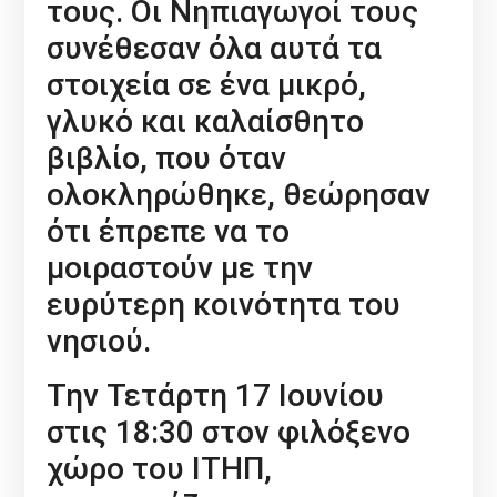
τους. Οι Νηπιαγωγοί τους
συνέθεσαν όλα αυτά τα
στοιχεία σε ένα μικρό,
γλυκό και καλαίσθητο
βιβλίο, που όταν
ολοκληρώθηκε, θεώρησαν
ότι έπρεπε να το
μοιραστούν με την
ευρύτερη κοινότητα του
νησιού.
Την Τετάρτη 17 Ιουνίου
στις 18:30 στον φιλόξενο
χώρο του ΙΤΗΠ,