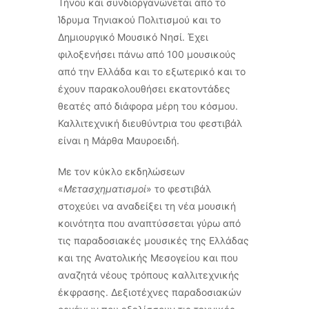
Τήνου και συνδιοργανώνεται από το
Ίδρυμα Τηνιακού Πολιτισμού και το
Δημιουργικό Μουσικό Νησί. Έχει
φιλοξενήσει πάνω από 100 μουσικούς
από την Ελλάδα και το εξωτερικό και το
έχουν παρακολουθήσει εκατοντάδες
θεατές από διάφορα μέρη του κόσμου.
Καλλιτεχνική διευθύντρια του φεστιβάλ
είναι η Μάρθα Μαυροειδή.
Με τον κύκλο εκδηλώσεων
«
Μετασχηματισμοί
» το φεστιβάλ
στοχεύει να αναδείξει τη νέα μουσική
κοινότητα που αναπτύσσεται γύρω από
τις παραδοσιακές μουσικές της Ελλάδας
και της Ανατολικής Μεσογείου και που
αναζητά νέους τρόπους καλλιτεχνικής
έκφρασης. Δεξιοτέχνες παραδοσιακών