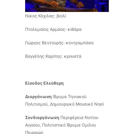
Νίκος Κόχιλας: βιολί
Πτολεμαίος Αρμάος: κιθάρα
Γιώργος Βεντουρής: κοντραμπάσο
Βαγγέλης Καρίπης: κρουστά
Είσοδος Ελεύθερη
Διοργάνωση
Ίδρυμα Τηνιακού
Πολιτισμού, Δημιουργικό Μουσικό Νησί
Συνδιοργάνωση
Περιφέρεια Νοτίου
Αιγαίου, Πολιτιστικό Ίδρυμα Ομίλου
Πειραιώς