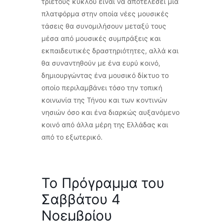
τριετούς κύκλου είναι να αποτελέσει μία
πλατφόρμα στην οποία νέες μουσικές
τάσεις θα συνομιλήσουν μεταξύ τους
μέσα από μουσικές συμπράξεις και
εκπαιδευτικές δραστηριότητες, αλλά και
θα συναντηθούν με ένα ευρύ κοινό,
δημιουργώντας ένα μουσικό δίκτυο το
οποίο περιλαμβάνει τόσο την τοπική
κοινωνία της Τήνου και των κοντινών
νησιών όσο και ένα διαρκώς αυξανόμενο
κοινό από άλλα μέρη της Ελλάδας και
από το εξωτερικό.
Το Πρόγραμμα του
Σαββάτου 4
Νοεμβρίου