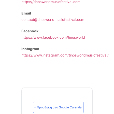
https://tinosworldmusicfestival.com
Email
contact@tinosworldmusicfestival.com
Facebook
https://www.facebook.com/tinosworld
Instagram
https://www.instagram.com/tinosworldmusicfestival/
+ Προσθήκη στο Google Calendar