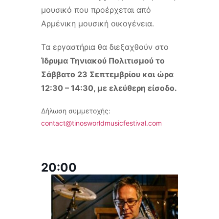
μουσικό που προέρχεται από
Αρμένικη μουσική οικογένεια.
Τα εργαστήρια θα διεξαχθούν στο
Ίδρυμα Τηνιακού Πολιτισμού το
Σάββατο 23 Σεπτεμβρίου και ώρα
12:30 – 14:30, με ελεύθερη είσοδο.
Δήλωση συμμετοχής:
contact@tinosworldmusicfestival.com
20:00