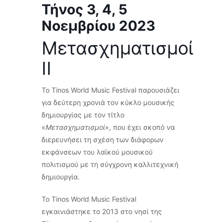
Τήνος
3, 4, 5
Νοεμβρίου
2023
Μετασχηματισμοί
ΙΙ
Το Tinos World Music Festival παρουσιάζει
για δεύτερη χρονιά τον κύκλο μουσικής
δημιουργίας με τον τίτλο
«
Μετασχηματισμοί
», που έχει σκοπό να
διερευνήσει τη σχέση των διάφορων
εκφάνσεων του λαϊκού μουσικού
πολιτισμού με τη σύγχρονη καλλιτεχνική
δημιουργία.
Το Tinos World Music Festival
εγκαινιάστηκε το 2013 στο νησί της