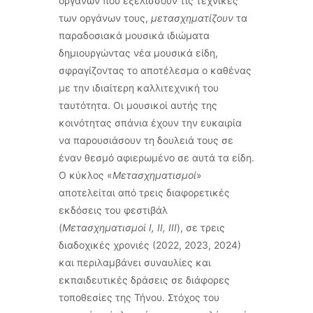
οργάνων που εξελίσσουν τις τεχνικές
των οργάνων τους,
μετασχηματίζουν
τα
παραδοσιακά μουσικά ιδιώματα
δημιουργώντας νέα μουσικά είδη,
σφραγίζοντας το αποτέλεσμα ο καθένας
με την ιδιαίτερη καλλιτεχνική του
ταυτότητα. Οι μουσικοί αυτής της
κοινότητας σπάνια έχουν την ευκαιρία
να παρουσιάσουν τη δουλειά τους σε
έναν θεσμό αφιερωμένο σε αυτά τα είδη.
Ο κύκλος «
Μετασχηματισμοί
»
αποτελείται από τρεις διαφορετικές
εκδόσεις του φεστιβάλ
(
Μετασχηματισμοί Ι, ΙΙ, ΙΙΙ
), σε τρεις
διαδοχικές χρονιές (2022, 2023, 2024)
και περιλαμβάνει συναυλίες και
εκπαιδευτικές δράσεις σε διάφορες
τοποθεσίες της Τήνου. Στόχος του