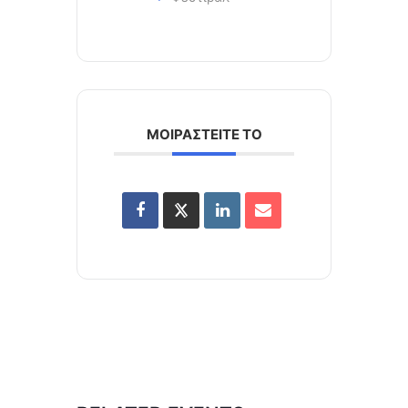
ΜΟΙΡΑΣΤΕΙΤΕ ΤΟ