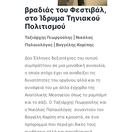
βραδιάς του Φεστιβάλ,
στο
Ίδρυμα Τηνιακού
Πολιτισμού
Ταξιάρχης Γεωργούλης | Νικόλας
Παλαιολόγος | Βαγγέλης Καρίπης
Δύο Έλληνες δεξιοτέχνες του ουτιού
συμπράττουν σε μια μοναδική συναυλία,
η οποία στόχο έχει να αναδείξει τις
δυνατότητες του οργάνου αλλά και τη
συνάφειά του με άλλα έγχορδα της
Ανατολικής Μεσογείου όπως το ραμπάμπ
και το σάζι. Ο Ταξιάρχης Γεωργούλης και
ο Νικόλας Παλαιολόγος συναντούν τον
Βαγγέλη Καρίπη στα κρουστά, σε ένα
πρόγραμμα που περιέχει δικές τους
συνθέσεις αλλά και παραδοσιακά