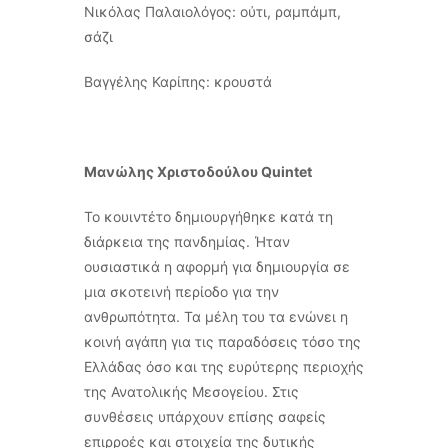
Νικόλας Παλαιολόγος: ούτι, ραμπάμπ,
σάζι
Βαγγέλης Καρίπης: κρουστά
Μανώλης Χριστοδούλου Quintet
Το κουιντέτο δημιουργήθηκε κατά τη
διάρκεια της πανδημίας. Ήταν
ουσιαστικά η αφορμή για δημιουργία σε
μια σκοτεινή περίοδο για την
ανθρωπότητα. Τα μέλη του τα ενώνει η
κοινή αγάπη για τις παραδόσεις τόσο της
Ελλάδας όσο και της ευρύτερης περιοχής
της Ανατολικής Μεσογείου. Στις
συνθέσεις υπάρχουν επίσης σαφείς
επιρροές και στοιχεία της δυτικής