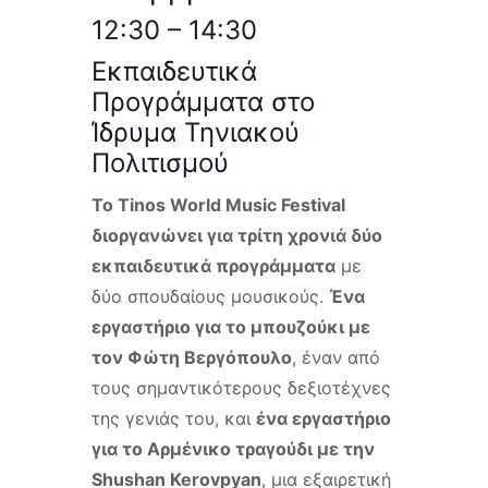
12:30 – 14:30
Εκπαιδευτικά
Προγράμματα στο
Ίδρυμα Τηνιακού
Πολιτισμού
Το Tinos World Music Festival
διοργανώνει για τρίτη χρονιά δύο
εκπαιδευτικά προγράμματα
με
δύο σπουδαίους μουσικούς.
Ένα
εργαστήριο για το μπουζούκι με
τον Φώτη Βεργόπουλο
, έναν από
τους σημαντικότερους δεξιοτέχνες
της γενιάς του, και
ένα εργαστήριο
για το Αρμένικο τραγούδι με την
Shushan Kerovpyan
, μια εξαιρετική