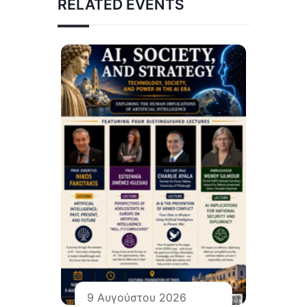
RELATED EVENTS
9 Αυγούστου 2026