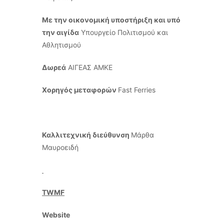
Με την οικονομική υποστήριξη και υπό
την αιγίδα
Υπουργείο Πολιτισμού και
Αθλητισμού
Δωρεά
ΑΙΓΕΑΣ ΑΜΚΕ
Χορηγός μεταφορών
Fast Ferries
Καλλιτεχνική διεύθυνση
Μάρθα
Μαυροειδή
TWMF
Website