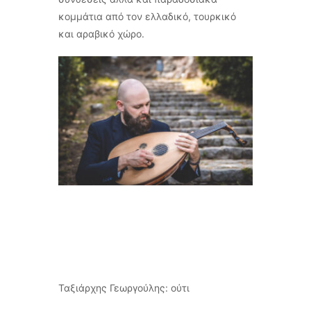
κομμάτια από τον ελλαδικό, τουρκικό
και αραβικό χώρο.
Ταξιάρχης Γεωργούλης: ούτι