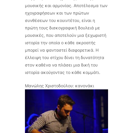
μουσικής και αρμονίας. Αποτέλεσμα των
ηχογραφήσεων και των πρώτων
συνθέσεων του κουιντέτου, είναι η
πρώτη τους δισκογραφική δουλειά με
μουσικές, που αποτελούν μια ξεχωριστή
ιστορία την οποία ο κάθε ακροατής
μπορεί να φανταστεί διαφορετικά. Η
έλλειψη του στίχου δίνει τη δυνατότητα
στον καθένα να πλάσει μια δική του
ιστορία ακούγοντας το κάθε κομμάτι.
Μανώλης Χριστοδούλου: κανονάκι