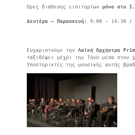
Ώρες διάθεσης εισιτηρίων 
μόνο στο Ι
Δευτέρα – Παρασκευή:
 9:00 – 14:30 /
Ευχαριστούμε την 
Λαϊκή Ορχήστρα Pri
ταξιδέψει μέχρι την Τήνο μέσα στον χ
Υποστηρικτές της μουσικής αυτής βρα