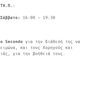
.ΤΗ.Π.
:

 
Σάββατο:
 16:00 – 19:30

mo Secondo
 για την διάθεσή της να 
ειμώνα, και τους Χορηγούς και 
διάς, για την βοήθειά τους.