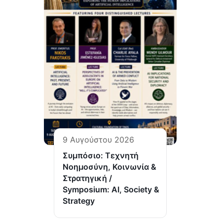
9 Αυγούστου 2026
Συμπόσιο: Τεχνητή
Νοημοσύνη, Κοινωνία &
Στρατηγική /
Symposium: AI, Society &
Strategy