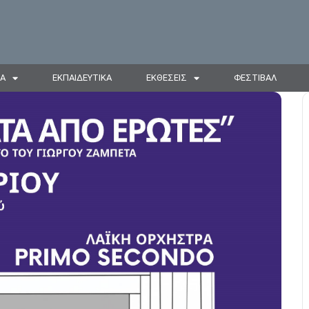
ΙΑ
ΕΚΠΑΙΔΕΥΤΙΚΑ
ΕΚΘΕΣΕΙΣ
ΦΕΣΤΙΒΑΛ