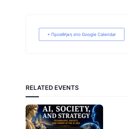
+ Προσθήκη στο Google Calendar
RELATED EVENTS