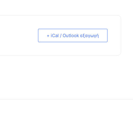
+ iCal / Outlook εξαγωγή