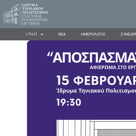
Ι.ΤΗ.Π.
ΝΕΑ
ΗΜΕΡΟΛΟΓΙΟ
ΣΥΝΕΔΡ