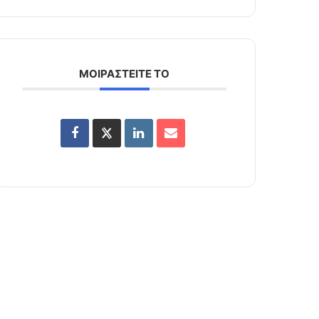
ΜΟΙΡΑΣΤΕΙΤΕ ΤΟ