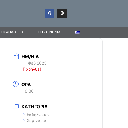
ΕΚΔΗΛΩΣΕΙΣ
ΕΠΙΚΟΙΝΩΝΊΑ
ΗΜ/ΝΙΑ
11 Φεβ 2023
Παρήλθε!
ΩΡΑ
18:30
ΚΑΤΗΓΟΡΙΑ
Εκδηλώσεις
Σεμινάρια