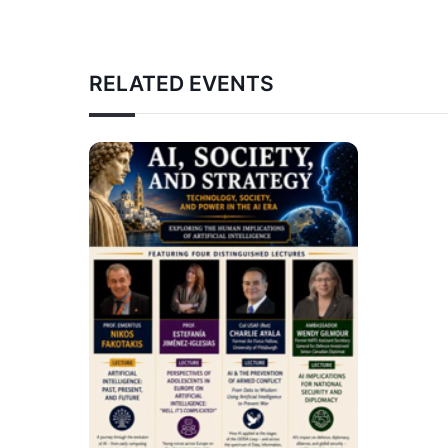
RELATED EVENTS