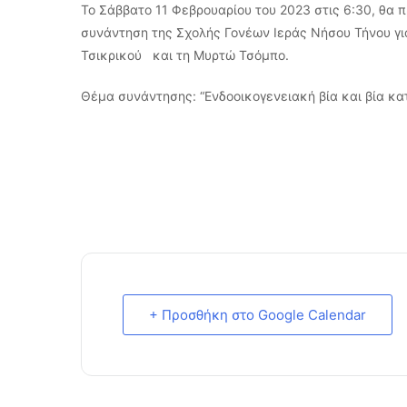
Το Σάββατο 11 Φεβρουαρίου του 2023 στις 6:30, θα 
συνάντηση της Σχολής Γονέων Ιεράς Νήσου Τήνου για
Τσικρικού και τη Μυρτώ Τσόμπο.
Θέμα συνάντησης: “Ενδοοικογενειακή βία και βία κα
+ Προσθήκη στο Google Calendar