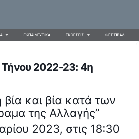
ΙΑ
ΕΚΠΑΙΔΕΥΤΙΚΑ
ΕΚΘΕΣΕΙΣ
ΦΕΣΤΙΒΑΛ
 Τήνου 2022-23: 4η
 βία και βία κατά των
ραμα της Αλλαγής”
ρίου 2023, στις 18:30