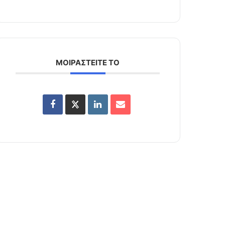
ΜΟΙΡΑΣΤΕΙΤΕ ΤΟ