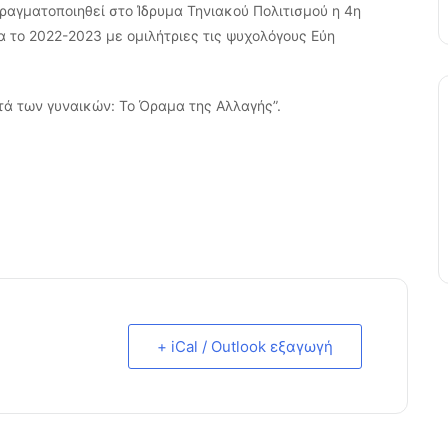
πραγματοποιηθεί στο Ίδρυμα Τηνιακού Πολιτισμού η 4η
 το 2022-2023 με ομιλήτριες τις ψυχολόγους Εύη
τά των γυναικών: Το Όραμα της Αλλαγής”.
+ iCal / Outlook εξαγωγή