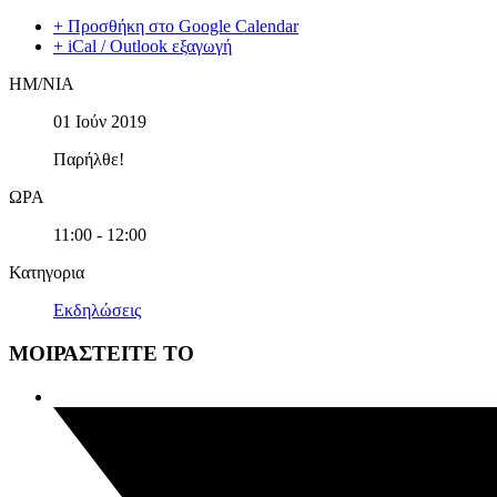
+ Προσθήκη στο Google Calendar
+ iCal / Outlook εξαγωγή
ΗΜ/ΝΙΑ
01 Ιούν 2019
Παρήλθε!
ΩΡΑ
11:00 - 12:00
Κατηγορια
Εκδηλώσεις
ΜΟΙΡΑΣΤΕΙΤΕ ΤΟ