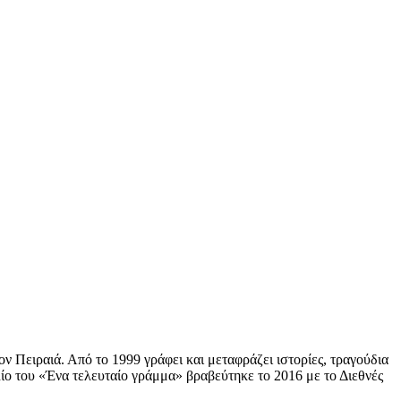
ν Πειραιά. Από το 1999 γράφει και μεταφράζει ιστορίες, τραγούδια
λίο του «Ένα τελευταίο γράμμα» βραβεύτηκε το 2016 με το Διεθνές