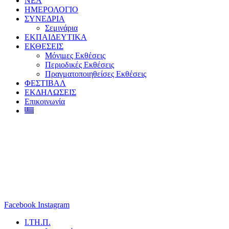
ΝΕΑ
ΗΜΕΡΟΛΟΓΙΟ
ΣΥΝΕΔΡΙΑ
Σεμινάρια
ΕΚΠΑΙΔΕΥΤΙΚΑ
ΕΚΘΕΣΕΙΣ
Μόνιμες Εκθέσεις
Περιοδικές Εκθέσεις
Πραγματοποιηθείσες Εκθέσεις
ΦΕΣΤΙΒΑΛ
ΕΚΔΗΛΩΣΕΙΣ
Επικοινωνία
Facebook
Instagram
Ι.ΤΗ.Π.