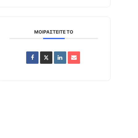
ΜΟΙΡΑΣΤΕΙΤΕ ΤΟ