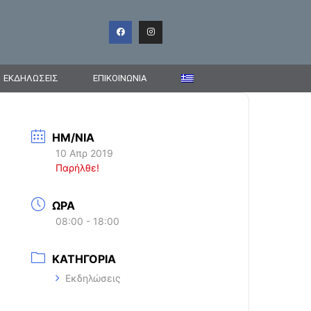
ΕΚΔΗΛΩΣΕΙΣ
ΕΠΙΚΟΙΝΩΝΊΑ
ΗΜ/ΝΙΑ
10 Απρ 2019
Παρήλθε!
ΩΡΑ
08:00 - 18:00
ΚΑΤΗΓΟΡΙΑ
Εκδηλώσεις