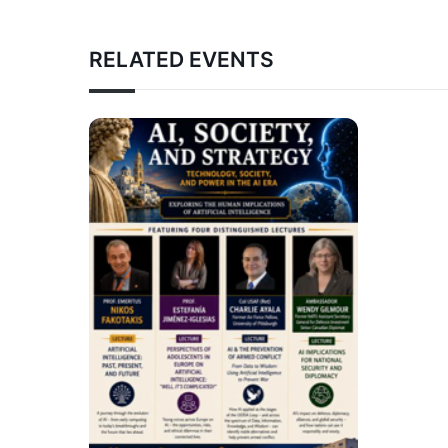
RELATED EVENTS