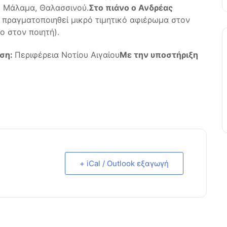
, Μάλαμα, Θαλασσινού.
Στο πιάνο ο Ανδρέας
α πραγματοποιηθεί μικρό τιμητικό αφιέρωμα στον
ο στον ποιητή).
ση:
Περιφέρεια Νοτίου Αιγαίου
Με την υποστήριξη
+ iCal / Outlook εξαγωγή