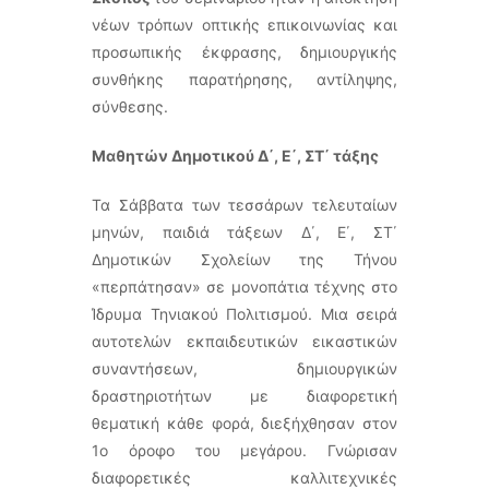
νέων τρόπων οπτικής επικοινωνίας και
προσωπικής έκφρασης, δημιουργικής
συνθήκης παρατήρησης, αντίληψης,
σύνθεσης.
Μαθητών Δημοτικού Δ΄, Ε΄, ΣΤ΄ τάξης
Τα Σάββατα των τεσσάρων τελευταίων
μηνών, παιδιά τάξεων Δ΄, Ε΄, ΣΤ΄
Δημοτικών Σχολείων της Τήνου
«περπάτησαν» σε μονοπάτια τέχνης στο
Ίδρυμα Τηνιακού Πολιτισμού. Μια σειρά
αυτοτελών εκπαιδευτικών εικαστικών
συναντήσεων, δημιουργικών
δραστηριοτήτων με διαφορετική
θεματική κάθε φορά, διεξήχθησαν στον
1ο όροφο του μεγάρου. Γνώρισαν
διαφορετικές καλλιτεχνικές