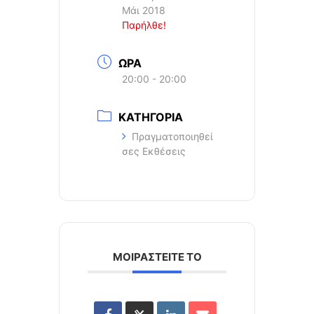
Μάι 2018
Παρήλθε!
ΩΡΑ
20:00 - 20:00
ΚΑΤΗΓΟΡΙΑ
Πραγματοποιηθεί
σες Εκθέσεις
ΜΟΙΡΑΣΤΕΙΤΕ ΤΟ