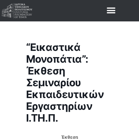
“Εικαστικά
Μονοπάτια”:
Έκθεση
Σεμιναρίου
Εκπαιδευτικών
Εργαστηρίων
Ι.ΤΗ.Π.
Έκθεση