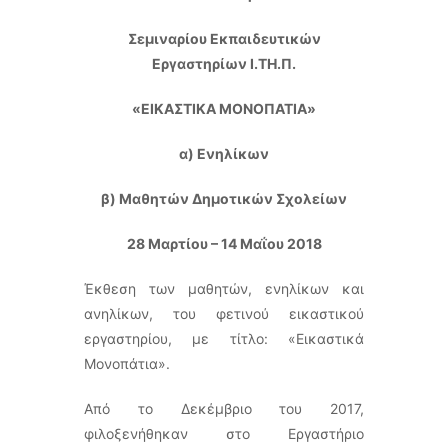
Σεμιναρίου Εκπαιδευτικών
Εργαστηρίων Ι.ΤΗ.Π.
«ΕΙΚΑΣΤΙΚΑ ΜΟΝΟΠΑΤΙΑ»
α) Ενηλίκων
β) Μαθητών Δημοτικών Σχολείων
28 Μαρτίου – 14 Μαΐου 2018
Έκθεση των μαθητών, ενηλίκων και
ανηλίκων, του φετινού εικαστικού
εργαστηρίου, με τίτλο: «Εικαστικά
Μονοπάτια».
Από το Δεκέμβριο του 2017,
φιλοξενήθηκαν στο Εργαστήριο