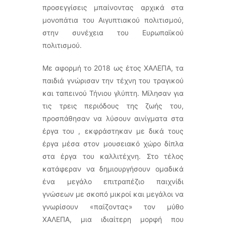
προσεγγίσεις μπαίνοντας αρχικά στα
μονοπάτια του Αιγυπτιακού πολιτισμού,
στην συνέχεια του Ευρωπαϊκού
πολιτισμού.
Με αφορμή το 2018 ως έτος ΧΑΛΕΠΑ, τα
παιδιά γνώρισαν την τέχνη του τραγικού
και ταπεινού Τήνιου γλύπτη. Μίλησαν για
τις τρεις περιόδους της ζωής του,
προσπάθησαν να λύσουν αινίγματα στα
έργα του , εκφράστηκαν με δικά τους
έργα μέσα στον μουσειακό χώρο δίπλα
στα έργα του καλλιτέχνη. Στο τέλος
κατάφεραν να δημιουργήσουν ομαδικά
ένα μεγάλο επιτραπέζιο παιχνίδι
γνώσεων με σκοπό μικροί και μεγάλοι να
γνωρίσουν «παίζοντας» τον μύθο
ΧΑΛΕΠΑ, μια ιδιαίτερη μορφή που