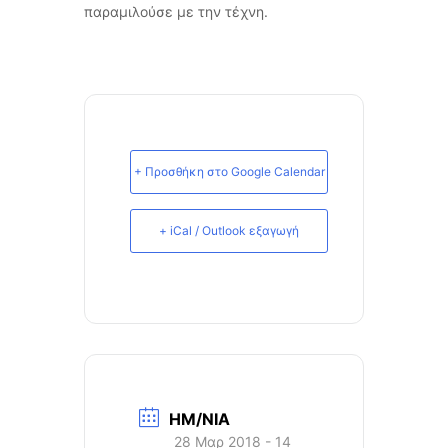
παραμιλούσε με την τέχνη.
+ Προσθήκη στο Google Calendar
+ iCal / Outlook εξαγωγή
ΗΜ/ΝΙΑ
28 Μαρ 2018
- 14