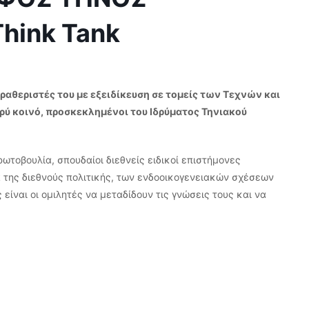
Think Tank
αραθεριστές του με εξειδίκευση σε τομείς των Τεχνών και
ρύ κοινό, προσκεκλημένοι του Ιδρύματος Τηνιακού
ωτοβουλία, σπουδαίοι διεθνείς ειδικοί επιστήμονες
 της διεθνούς πολιτικής, των ενδοοικογενειακών σχέσεων
είναι οι ομιλητές να μεταδίδουν τις γνώσεις τους και να