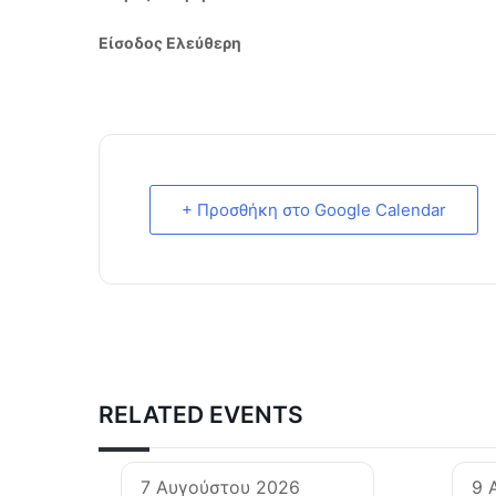
Είσοδος Ελεύθερη
+ Προσθήκη στο Google Calendar
RELATED EVENTS
7 Αυγούστου 2026
9 