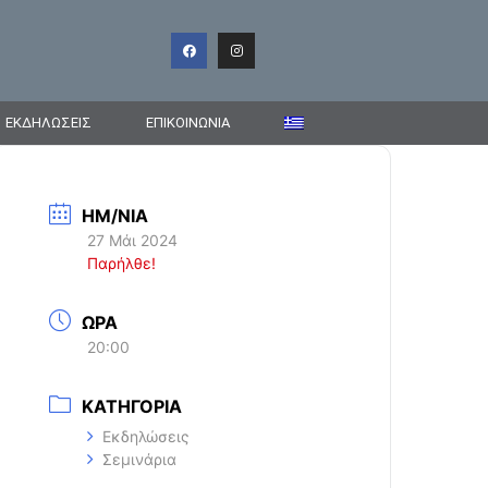
ΕΚΔΗΛΩΣΕΙΣ
ΕΠΙΚΟΙΝΩΝΊΑ
ΗΜ/ΝΙΑ
27 Μάι 2024
Παρήλθε!
ΩΡΑ
20:00
ΚΑΤΗΓΟΡΙΑ
Εκδηλώσεις
Σεμινάρια