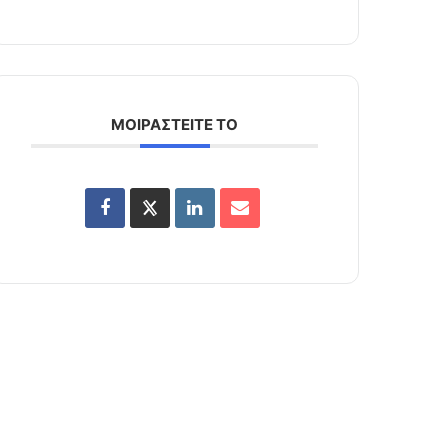
ΜΟΙΡΑΣΤΕΙΤΕ ΤΟ