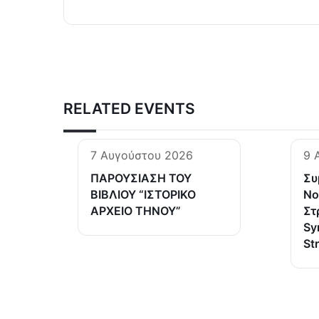
RELATED EVENTS
7 Αυγούστου 2026
9 
ΠΑΡΟΥΣΙΑΣΗ ΤΟΥ
Συ
ΒΙΒΛΙΟΥ “ΙΣΤΟΡΙΚΟ
Νο
ΑΡΧΕΙΟ ΤΗΝΟΥ”
Στ
Sy
St