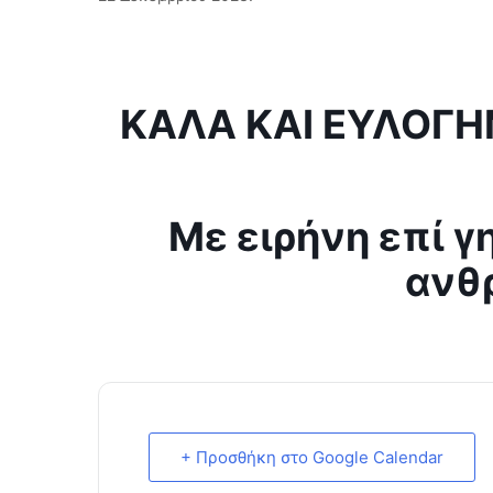
ΚΑΛΑ ΚΑΙ ΕΥΛΟΓ
Με ειρήνη επί γ
ανθ
+ Προσθήκη στο Google Calendar