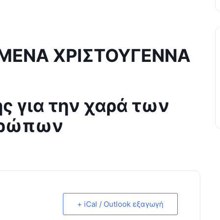
ΗΜΕΝΑ ΧΡΙΣΤΟΥΓΕΝΝΑ
ης για την χαρά των
ρώπων
+ iCal / Outlook εξαγωγή