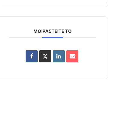
ΜΟΙΡΑΣΤΕΙΤΕ ΤΟ