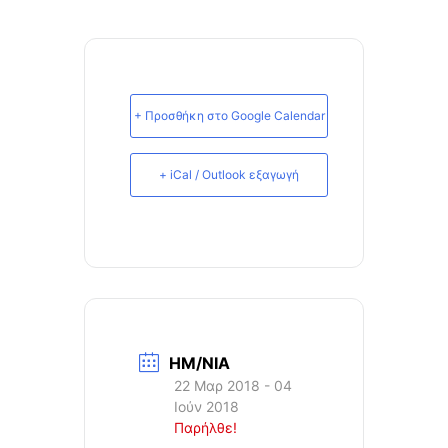
+ Προσθήκη στο Google Calendar
+ iCal / Outlook εξαγωγή
ΗΜ/ΝΙΑ
22 Μαρ 2018
- 04
Ιούν 2018
Παρήλθε!