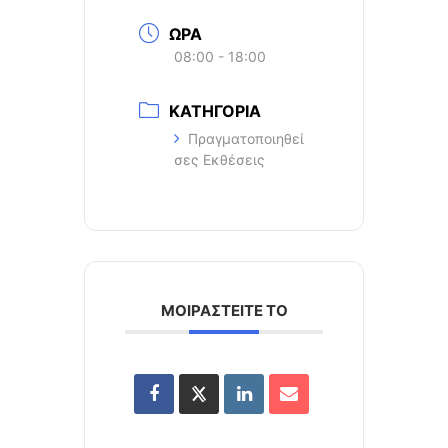
ΩΡΑ
08:00 - 18:00
ΚΑΤΗΓΟΡΙΑ
Πραγματοποιηθεί
σες Εκθέσεις
ΜΟΙΡΑΣΤΕΙΤΕ ΤΟ