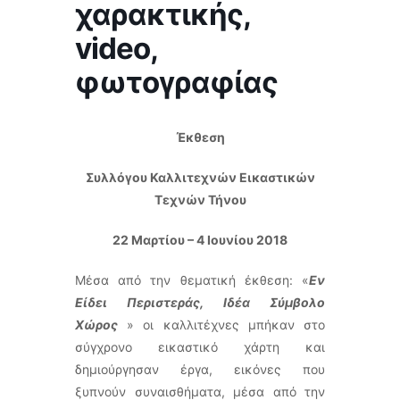
χαρακτικής,
video,
φωτογραφίας
Έκθεση
Συλλόγου Καλλιτεχνών Εικαστικών
Τεχνών Τήνου
22 Μαρτίου – 4 Ιουνίου 2018
Μέσα από την θεματική έκθεση: «
Εν
Είδει Περιστεράς, Ιδέα Σύμβολο
Χώρος
» οι καλλιτέχνες μπήκαν στο
σύγχρονο εικαστικό χάρτη και
δημιούργησαν έργα, εικόνες που
ξυπνούν συναισθήματα, μέσα από την