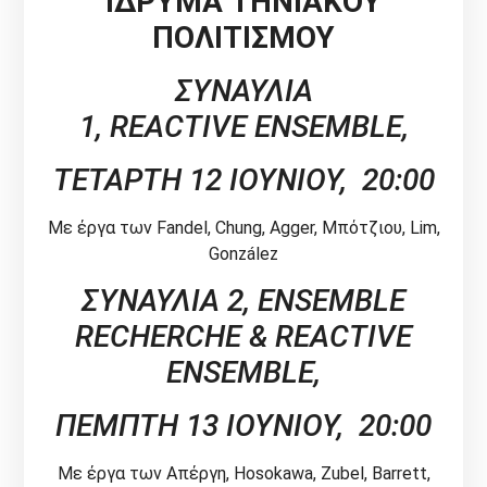
ΙΔΡΥΜΑ ΤΗΝΙΑΚΟΥ
ΠΟΛΙΤΙΣΜΟΥ
ΣΥΝΑΥΛΙΑ
1,
REACTIVE
ENSEMBLE
,
ΤΕΤΑΡΤΗ 12 ΙΟΥΝΙΟΥ, 20:00
Με έργα των Fandel, Chung, Agger, Μπότζιου, Lim,
González
ΣΥΝΑΥΛΙΑ
2, ENSEMBLE
RECHERCHE & REACTIVE
ENSEMBLE,
ΠΕΜΠΤΗ
13
ΙΟΥΝΙΟΥ
, 20:00
Με έργα των Απέργη, Hosokawa, Zubel, Barrett,