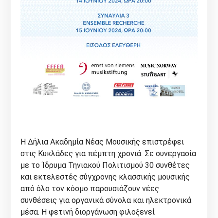
Η Δήλια Ακαδημία Νέας Μουσικής επιστρέφει
στις Κυκλάδες για πέμπτη χρονιά. Σε συνεργασία
με το Ίδρυμα Τηνιακού Πολιτισμού 30 συνθέτες
και εκτελεστές σύγχρονης κλασσικής μουσικής
από όλο τον κόσμο παρουσιάζουν νέες
συνθέσεις για οργανικά σύνολα και ηλεκτρονικά
μέσα. Η φετινή διοργάνωση φιλοξενεί