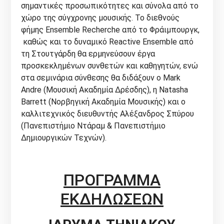
σημαντικές προσωπικότητες και σύνολα από το
χώρο της σύγχρονης μουσικής. Το διεθνούς
φήμης Ensemble Recherche από το Φράιμπουργκ,
καθώς και το δυναμικό Reactive Ensemble από
τη Στουτγάρδη θα ερμηνεύσουν έργα
προσκεκλημένων συνθετών και καθηγητών, ενώ
στα σεμινάρια σύνθεσης θα διδάξουν ο Mark
Andre (Μουσική Ακαδημία Δρέσδης), η Natasha
Barrett (Νορβηγική Ακαδημία Μουσικής) και ο
καλλιτεχνικός διευθυντής Αλέξανδρος Σπύρου
(Πανεπιστήμιο Ντάραμ & Πανεπιστήμιο
Δημιουργικών Τεχνών).
ΠΡΟΓΡΑΜΜΑ
ΕΚΔΗΛΩΣΕΩΝ