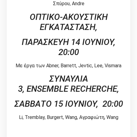
Σπύρου, Andre
ΟΠΤΙΚΟ-ΑΚΟΥΣΤΙΚΗ
ΕΓΚΑΤΑΣΤΑΣΗ,
ΠΑΡΑΣΚΕΥΗ 14 ΙΟΥΝΙΟΥ,
20:00
Με έργα των Abner, Barrett, Jevtic, Lee, Vismara
ΣΥΝΑΥΛΙΑ
3,
ENSEMBLE
RECHERCHE
,
ΣΑΒΒΑΤΟ 15 ΙΟΥΝΙΟΥ, 20:00
Li, Tremblay, Burgert, Wang, Αγραφιώτη, Wang