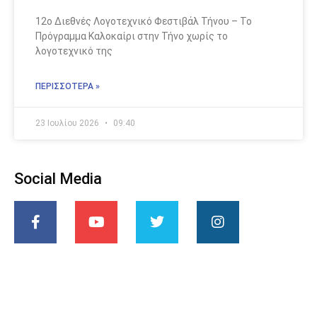
12ο Διεθνές Λογοτεχνικό Φεστιβάλ Τήνου – Το
Πρόγραμμα Καλοκαίρι στην Τήνο χωρίς το
λογοτεχνικό της
ΠΕΡΙΣΣΌΤΕΡΑ »
23 Ιουλίου 2026
09:40
Social Media