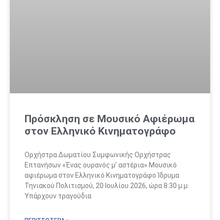
Πρόσκληση σε Μουσικό Αφιέρωμα
στον Ελληνικό Κινηματογράφο
Ορχήστρα Δωματίου Συμφωνικής Ορχήστρας
Επτανήσων «Ένας ουρανός μ’ αστέρια» Μουσικό
αφιέρωμα στον Ελληνικό Κινηματογράφο Ίδρυμα
Τηνιακού Πολιτισμού, 20 Ιουλίου 2026, ώρα 8:30 μ.μ.
Υπάρχουν τραγούδια