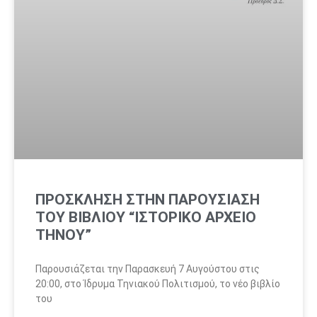
ΠΡΟΣΚΛΗΣΗ ΣΤΗΝ ΠΑΡΟΥΣΙΑΣΗ
ΤΟΥ ΒΙΒΛΙΟΥ “ΙΣΤΟΡΙΚΟ ΑΡΧΕΙΟ
ΤΗΝΟΥ”
Παρουσιάζεται την Παρασκευή 7 Αυγούστου στις
20:00, στο Ίδρυμα Τηνιακού Πολιτισμού, το νέο βιβλίο
του