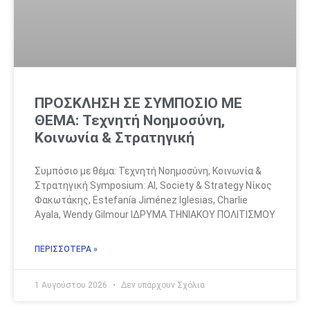
ΠΡΟΣΚΛΗΣΗ ΣΕ ΣΥΜΠΟΣΙΟ ΜΕ
ΘΕΜΑ: Τεχνητή Νοημοσύνη,
Κοινωνία & Στρατηγική
Συμπόσιο με θέμα: Τεχνητή Νοημοσύνη, Κοινωνία &
Στρατηγική Symposium: AI, Society & Strategy Νίκος
Φακωτάκης, Estefanía Jiménez Iglesias, Charlie
Ayala, Wendy Gilmour ΙΔΡΥΜΑ ΤΗΝΙΑΚΟΥ ΠΟΛΙΤΙΣΜΟΥ
ΠΕΡΙΣΣΟΤΕΡΑ »
1 Αυγούστου 2026
Δεν υπάρχουν Σχόλια