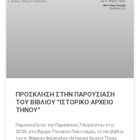
ΠΡΟΣΚΛΗΣΗ ΣΤΗΝ ΠΑΡΟΥΣΙΑΣΗ
ΤΟΥ ΒΙΒΛΙΟΥ “ΙΣΤΟΡΙΚΟ ΑΡΧΕΙΟ
ΤΗΝΟΥ”
Παρουσιάζεται την Παρασκευή 7 Αυγούστου στις
20:00, στο Ίδρυμα Τηνιακού Πολιτισμού, το νέο βιβλίο
του π. Μάρκου Φώσκολου «Ιστορικό Αρχείο Τήνου