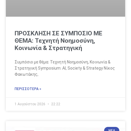
ΠΡΟΣΚΛΗΣΗ ΣΕ ΣΥΜΠΟΣΙΟ ΜΕ
ΘΕΜΑ: Τεχνητή Νοημοσύνη,
Κοινωνία & Στρατηγική
Συμπόσιο με θέμα: Τεχνητή Νοημοσύνη, Κοινωνία &
Στρατηγική Symposium: AI, Society & Strategy Νίκος
Φακωτάκης,
ΠΕΡΙΣΣΌΤΕΡΑ »
1 Αυγούστου 2026
22:22
ΝΈΑ