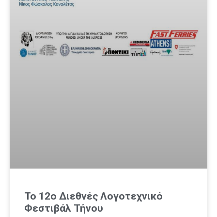
Το 12ο Διεθνές Λογοτεχνικό
Φεστιβάλ Τήνου