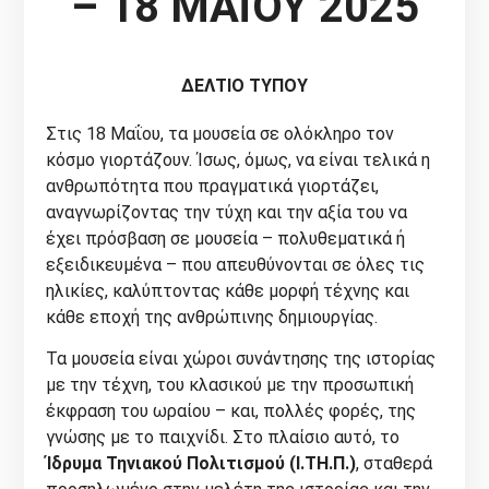
– 18 ΜΑΪΟΥ 2025
ΔΕΛΤΙΟ ΤΥΠΟΥ
Στις 18 Μαΐου, τα μουσεία σε ολόκληρο τον
κόσμο γιορτάζουν. Ίσως, όμως, να είναι τελικά η
ανθρωπότητα που πραγματικά γιορτάζει,
αναγνωρίζοντας την τύχη και την αξία του να
έχει πρόσβαση σε μουσεία – πολυθεματικά ή
εξειδικευμένα – που απευθύνονται σε όλες τις
ηλικίες, καλύπτοντας κάθε μορφή τέχνης και
κάθε εποχή της ανθρώπινης δημιουργίας.
Τα μουσεία είναι χώροι συνάντησης της ιστορίας
με την τέχνη, του κλασικού με την προσωπική
έκφραση του ωραίου – και, πολλές φορές, της
γνώσης με το παιχνίδι. Στο πλαίσιο αυτό, το
Ίδρυμα Τηνιακού Πολιτισμού (Ι.ΤΗ.Π.)
, σταθερά