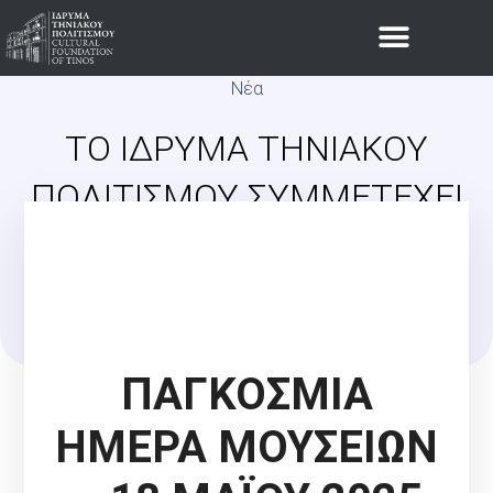
Νέα
ΤΟ ΊΔΡΥΜΑ ΤΗΝΙΑΚΟΎ
ΠΟΛΙΤΙΣΜΟΎ ΣΥΜΜΕΤΈΧΕΙ
ΣΤΟΝ ΕΟΡΤΑΣΜΌ ΤΗΣ
ΠΑΓΚΌΣΜΙΑΣ ΗΜΈΡΑΣ
ΜΟΥΣΕΊΩΝ
ΠΑΓΚΟΣΜΙΑ
ΗΜΕΡΑ ΜΟΥΣΕΙΩΝ