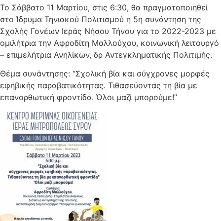
Το Σάββατο 11 Μαρτίου, στις 6:30, θα πραγματοποιηθεί
στο Ίδρυμα Τηνιακού Πολιτισμού η 5η συνάντηση της
Σχολής Γονέων Ιεράς Νήσου Τήνου για το 2022-2023 με
ομιλήτρια την Αφροδίτη Μαλλούχου, κοινωνική λειτουργό
– επιμελήτρια Ανηλίκων, δρ Αντεγκληματικής Πολιτιμής.
Θέμα συνάντησης: “Σχολική βία και σύγχρονες μορφές
εφηβικής παραβατικότητας. Τιθασεύοντας τη βία με
επανορθωτική φροντίδα. Όλοι μαζί μπορούμε!”