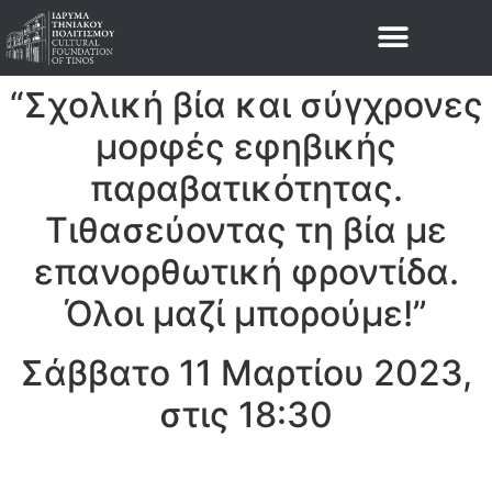
“Σχολική βία και σύγχρονες
μορφές εφηβικής
παραβατικότητας.
Τιθασεύοντας τη βία με
επανορθωτική φροντίδα.
Όλοι μαζί μπορούμε!”
Σάββατο 11 Μαρτίου 2023,
στις 18:30