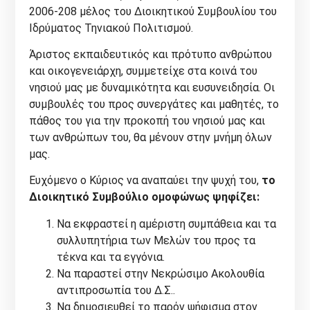
2006-208 μέλος του Διοικητικού Συμβουλίου του
Ιδρύματος Τηνιακού Πολιτισμού.
Άριστος εκπαιδευτικός και πρότυπο ανθρώπου
και οικογενειάρχη, συμμετείχε στα κοινά του
νησιού μας με δυναμικότητα και ευσυνειδησία. Οι
συμβουλές του προς συνεργάτες και μαθητές, το
πάθος του για την προκοπή του νησιού μας και
των ανθρώπων του, θα μένουν στην μνήμη όλων
μας.
Ευχόμενο ο Κύριος να αναπαύει την ψυχή του,
το
Διοικητικό Συμβούλιο ομοφώνως ψηφίζει:
Να εκφραστεί η αμέριστη συμπάθεια και τα
συλλυπητήρια των Μελών του προς τα
τέκνα και τα εγγόνια.
Να παραστεί στην Νεκρώσιμο Ακολουθία
αντιπροσωπία του Δ.Σ..
Να δημοσιευθεί το παρόν ψήφισμα στον