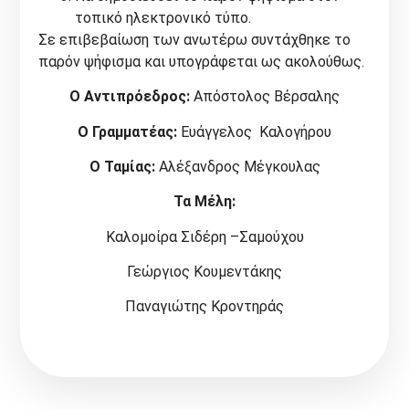
τοπικό ηλεκτρονικό τύπο.
Σε επιβεβαίωση των ανωτέρω συντάχθηκε το
παρόν ψήφισμα και υπογράφεται ως ακολούθως.
Ο Αντιπρόεδρος:
Απόστολος Βέρσαλης
Ο Γραμματέας:
Ευάγγελος Καλογήρου
Ο Ταμίας:
Αλέξανδρος Μέγκουλας
Τα Μέλη:
Καλομοίρα Σιδέρη –Σαμούχου
Γεώργιος Κουμεντάκης
Παναγιώτης Κροντηράς