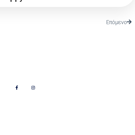
Επόμενο
Follow Us