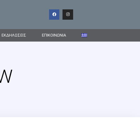
ΕΚΔΗΛΩΣΕΙΣ
ΕΠΙΚΟΙΝΩΝΊΑ
EW