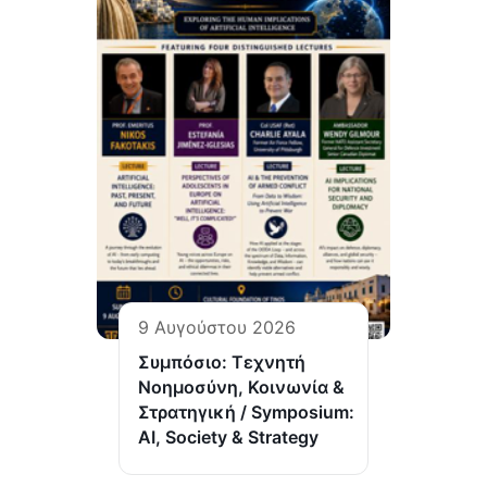
9 Αυγούστου 2026
Συμπόσιο: Τεχνητή
Νοημοσύνη, Κοινωνία &
Στρατηγική / Symposium:
AI, Society & Strategy