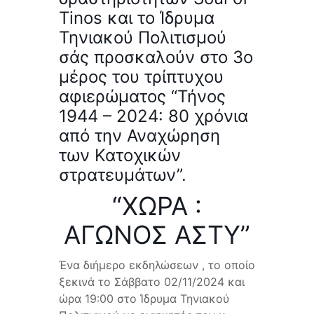
Tinos και το Ίδρυμα
Τηνιακού Πολιτισμού
σάς προσκαλούν στο 3ο
μέρος του τρίπτυχου
αφιερώματος “Τήνος
1944 – 2024: 80 χρόνια
από την Αναχώρηση
των Κατοχικών
στρατευμάτων”.
“ΧΩΡΑ :
ΑΓΩΝΟΣ ΑΣΤΥ”
Ένα διήμερο εκδηλώσεων , το οποίο
ξεκινά το Σάββατο 02/11/2024 και
ώρα 19:00 στο Ίδρυμα Τηνιακού