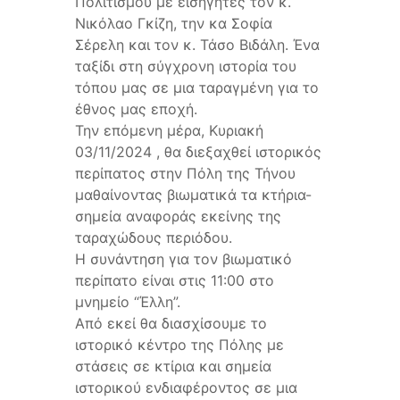
Πολιτισμού με εισηγητές τον κ.
Νικόλαο Γκίζη, την κα Σοφία
Σέρελη και τον κ. Τάσο Βιδάλη. Ένα
ταξίδι στη σύγχρονη ιστορία του
τόπου μας σε μια ταραγμένη για το
έθνος μας εποχή.
Την επόμενη μέρα, Κυριακή
03/11/2024 , θα διεξαχθεί ιστορικός
περίπατος στην Πόλη της Τήνου
μαθαίνοντας βιωματικά τα κτήρια-
σημεία αναφοράς εκείνης της
ταραχώδους περιόδου.
Η συνάντηση για τον βιωματικό
περίπατο είναι στις 11:00 στο
μνημείο “Έλλη”.
Από εκεί θα διασχίσουμε το
ιστορικό κέντρο της Πόλης με
στάσεις σε κτίρια και σημεία
ιστορικού ενδιαφέροντος σε μια