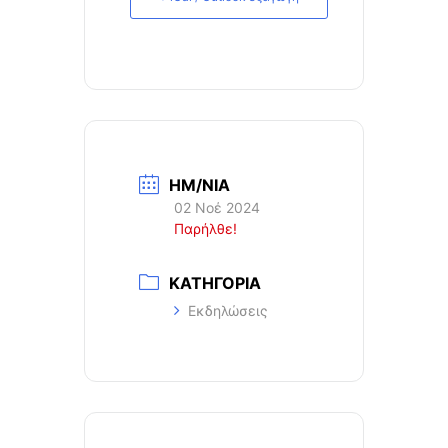
ΗΜ/ΝΙΑ
02 Νοέ 2024
Παρήλθε!
ΚΑΤΗΓΟΡΙΑ
Εκδηλώσεις