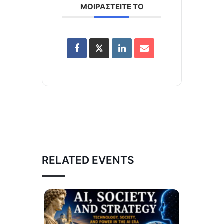
ΜΟΙΡΑΣΤΕΙΤΕ ΤΟ
RELATED EVENTS