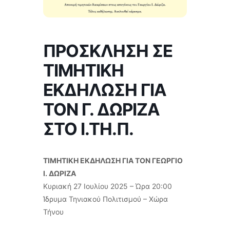
ΠΡΟΣΚΛΗΣΗ ΣΕ
ΤΙΜΗΤΙΚΗ
ΕΚΔΗΛΩΣΗ ΓΙΑ
ΤΟΝ Γ. ΔΩΡΙΖΑ
ΣΤΟ Ι.ΤΗ.Π.
ΤΙΜΗΤΙΚΗ ΕΚΔΗΛΩΣΗ ΓΙΑ ΤΟΝ ΓΕΩΡΓΙΟ
Ι. ΔΩΡΙΖΑ
Κυριακή 27 Ιουλίου 2025 – Ώρα 20:00
Ίδρυμα Τηνιακού Πολιτισμού – Χώρα
Τήνου