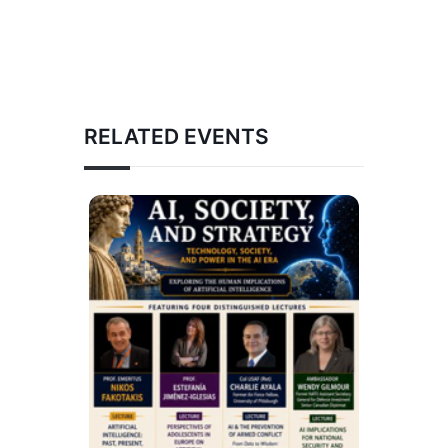
RELATED EVENTS