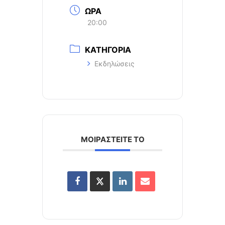
ΩΡΑ
20:00
ΚΑΤΗΓΟΡΙΑ
Εκδηλώσεις
ΜΟΙΡΑΣΤΕΙΤΕ ΤΟ