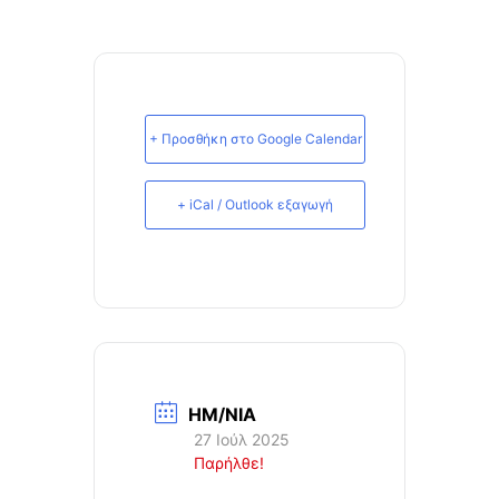
+ Προσθήκη στο Google Calendar
+ iCal / Outlook εξαγωγή
ΗΜ/ΝΙΑ
27 Ιούλ 2025
Παρήλθε!