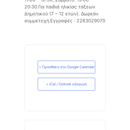
20:30.Για παιδιά ηλικίας τάξεων
Δημοτικού (7 – 12 ετών). Δωρεάν
συμμετοχή.Εγγραφές : 2283029070
+ Προσθήκη στο Google Calendar
+ iCal / Outlook εξαγωγή