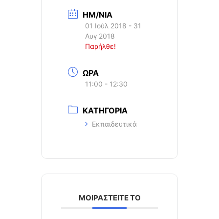
ΗΜ/ΝΙΑ
01 Ιούλ 2018
- 31
Αυγ 2018
Παρήλθε!
ΩΡΑ
11:00 - 12:30
ΚΑΤΗΓΟΡΙΑ
Εκπαιδευτικά
ΜΟΙΡΑΣΤΕΙΤΕ ΤΟ