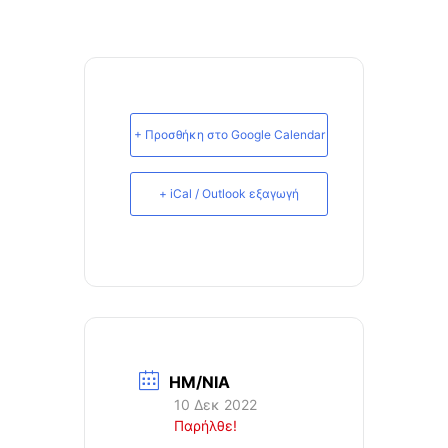
+ Προσθήκη στο Google Calendar
+ iCal / Outlook εξαγωγή
ΗΜ/ΝΙΑ
10 Δεκ 2022
Παρήλθε!