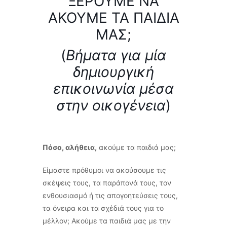
ΞΕΡΟΥΜΕ ΝΑ
ΑΚΟΥΜΕ ΤΑ ΠΑΙΔΙΑ
ΜΑΣ;
(
Βήματα για μία
δημιουργική
επικοινωνία μέσα
στην οικογένεια
)
Πόσο, αλήθεια,
ακούμε τα παιδιά μας;
Είμαστε πρόθυμοι να ακούσουμε τις
σκέψεις τους, τα παράπονά τους, τον
ενθουσιασμό ή τις απογοητεύσεις τους,
τα όνειρα και τα σχέδιά τους για το
μέλλον; Ακούμε τα παιδιά μας με την