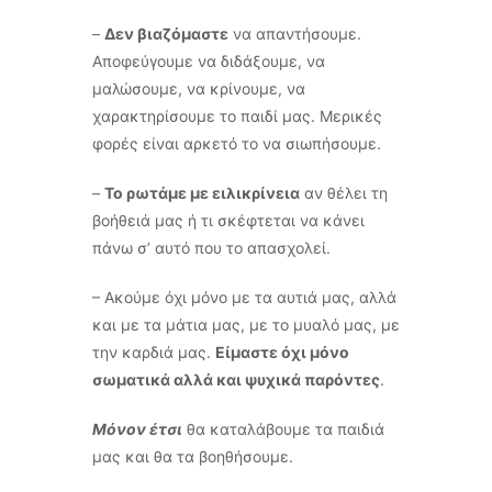
–
Δεν βιαζόμαστε
να απαντήσουμε.
Αποφεύγουμε να διδάξουμε, να
μαλώσουμε, να κρίνουμε, να
χαρακτηρίσουμε το παιδί μας. Μερικές
φορές είναι αρκετό το να σιωπήσουμε.
–
Το ρωτάμε με ειλικρίνεια
αν θέλει τη
βοήθειά μας ή τι σκέφτεται να κάνει
πάνω σ’ αυτό που το απασχολεί.
– Ακούμε όχι μόνο με τα αυτιά μας, αλλά
και με τα μάτια μας, με το μυαλό μας, με
την καρδιά μας.
Είμαστε όχι μόνο
σωματικά αλλά και ψυχικά παρόντες
.
Μόνον έτσι
θα καταλάβουμε τα παιδιά
μας και θα τα βοηθήσουμε.