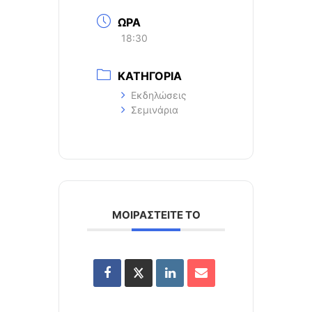
ΩΡΑ
18:30
ΚΑΤΗΓΟΡΙΑ
Εκδηλώσεις
Σεμινάρια
ΜΟΙΡΑΣΤΕΙΤΕ ΤΟ