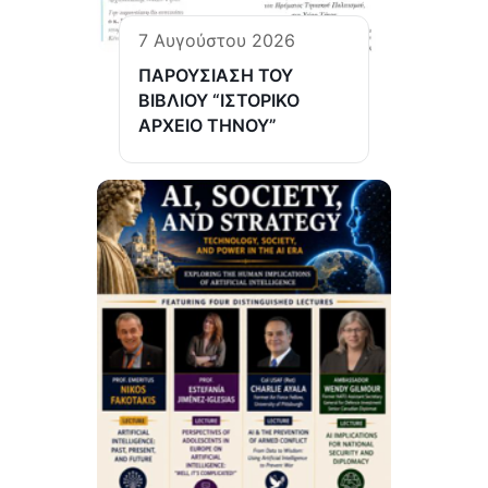
7 Αυγούστου 2026
ΠΑΡΟΥΣΙΑΣΗ ΤΟΥ
ΒΙΒΛΙΟΥ “ΙΣΤΟΡΙΚΟ
ΑΡΧΕΙΟ ΤΗΝΟΥ”