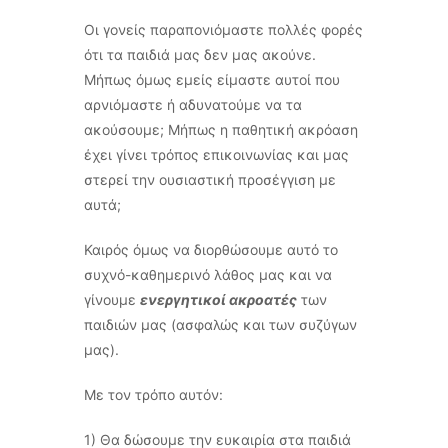
Οι γονείς παραπονιόμαστε πολλές φορές
ότι τα παιδιά μας δεν μας ακούνε.
Μήπως όμως εμείς είμαστε αυτοί που
αρνιόμαστε ή αδυνατούμε να τα
ακούσουμε; Μήπως η παθητική ακρόαση
έχει γίνει τρόπος επικοινωνίας και μας
στερεί την ουσιαστική προσέγγιση με
αυτά;
Καιρός όμως να διορθώσουμε αυτό το
συχνό-καθημερινό λάθος μας και να
γίνουμε
ενεργητικοί ακροατές
των
παιδιών μας (ασφαλώς και των συζύγων
μας).
Με τον τρόπο αυτόν:
1) Θα δώσουμε την ευκαιρία στα παιδιά