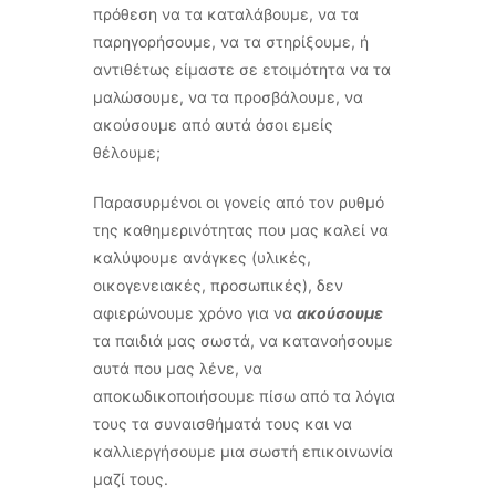
πρόθεση να τα καταλάβουμε, να τα
παρηγορήσουμε, να τα στηρίξουμε, ή
αντιθέτως είμαστε σε ετοιμότητα να τα
μαλώσουμε, να τα προσβάλουμε, να
ακούσουμε από αυτά όσοι εμείς
θέλουμε;
Παρασυρμένοι οι γονείς από τον ρυθμό
της καθημερινότητας που μας καλεί να
καλύψουμε ανάγκες (υλικές,
οικογενειακές, προσωπικές), δεν
αφιερώνουμε χρόνο για να
ακούσουμε
τα παιδιά μας σωστά, να κατανοήσουμε
αυτά που μας λένε, να
αποκωδικοποιήσουμε πίσω από τα λόγια
τους τα συναισθήματά τους και να
καλλιεργήσουμε μια σωστή επικοινωνία
μαζί τους.