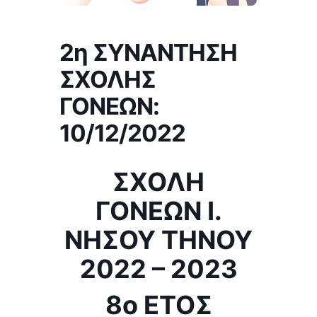
2η ΣΥΝΑΝΤΗΣΗ
ΣΧΟΛΗΣ
ΓΟΝΕΩΝ:
10/12/2022
ΣΧΟΛΗ
ΓΟΝΕΩΝ Ι.
ΝΗΣΟΥ ΤΗΝΟΥ
2022 – 2023
8ο ΕΤΟΣ