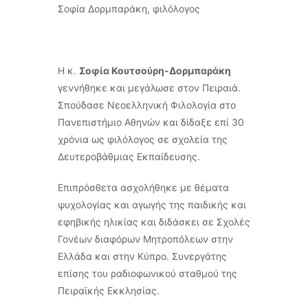
Σοφία Δορμπαράκη, φιλόλογος
Η κ.
Σοφία Κουτσούρη-Δορμπαράκη
γεννήθηκε και μεγάλωσε στον Πειραιά.
Σπούδασε Νεοελληνική Φιλολογία στο
Πανεπιστήμιο Αθηνών και δίδαξε επί 30
χρόνια ως φιλόλογος σε σχολεία της
Δευτεροβάθμιας Εκπαίδευσης.
Επιπρόσθετα ασχολήθηκε με θέματα
ψυχολογίας και αγωγής της παιδικής και
εφηβικής ηλικίας και διδάσκει σε Σχολές
Γονέων διαφόρων Μητροπόλεων στην
Ελλάδα και στην Κύπρο. Συνεργάτης
επίσης του ραδιοφωνικού σταθμού της
Πειραϊκής Εκκλησίας.