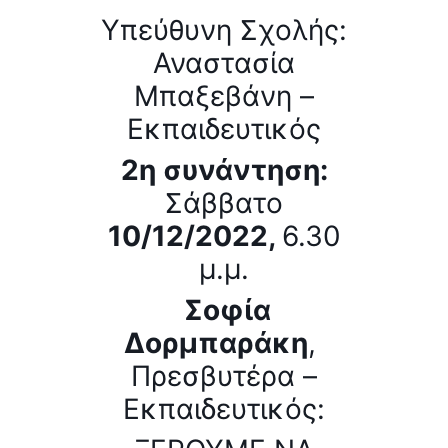
Υπεύθυνη Σχολής:
Αναστασία
Μπαξεβάνη –
Εκπαιδευτικός
2η συνάντηση:
Σάββατο
10/12/2022,
6.30
μ.μ.
Σοφία
Δορμπαράκη
,
Πρεσβυτέρα –
Εκπαιδευτικός: