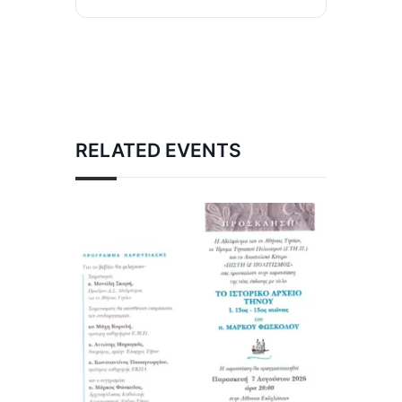
RELATED EVENTS