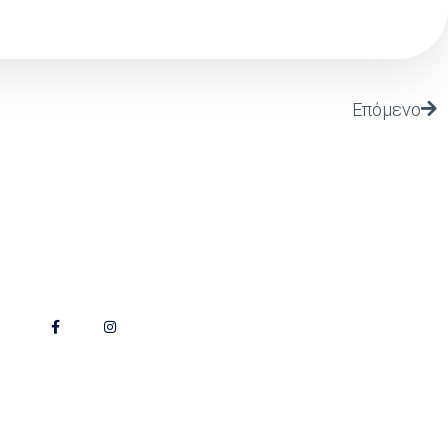
Επόμενο
Follow Us