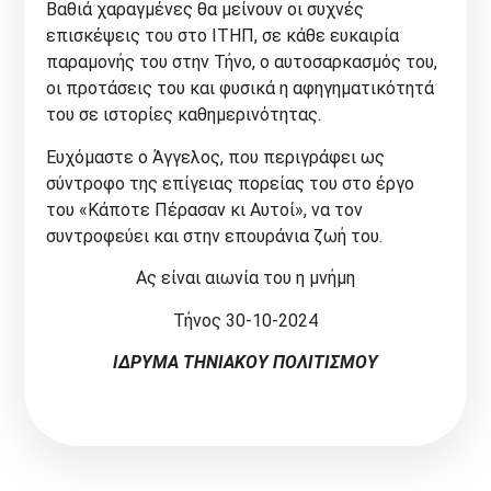
Βαθιά χαραγμένες θα μείνουν οι συχνές
επισκέψεις του στο ΙΤΗΠ, σε κάθε ευκαιρία
παραμονής του στην Τήνο, ο αυτοσαρκασμός του,
οι προτάσεις του και φυσικά η αφηγηματικότητά
του σε ιστορίες καθημερινότητας.
Ευχόμαστε ο Άγγελος, που περιγράφει ως
σύντροφο της επίγειας πορείας του στο έργο
του «Κάποτε Πέρασαν κι Αυτοί», να τον
συντροφεύει και στην επουράνια ζωή του.
Ας είναι αιωνία του η μνήμη
Τήνος 30-10-2024
ΙΔΡΥΜΑ ΤΗΝΙΑΚΟΥ ΠΟΛΙΤΙΣΜΟΥ