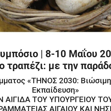
υμπόσιο | 8-10 Μαΐου 20
ο τραπέζι: με την παράδο
άμματος «ΤΗΝΟΣ 2030: Βιώσιμη
Εκπαίδευση»
Ν ΑΙΓΙΔΑ ΤΟΥ ΥΠΟΥΡΓΕΙΟΥ ΤΟ
ΓΡΑΜΜΑΤΕΙΑΣ ΑΙΓΑΙΟΥ ΚΑΙ ΝΗΣ