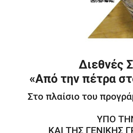
Διεθνές Σ
«Από την πέτρα στ
Στο πλαίσιο του προγρ
ΥΠΟ ΤΗ
ΚΑΙ ΤΗΣ ΓΕΝΙΚΗΣ 