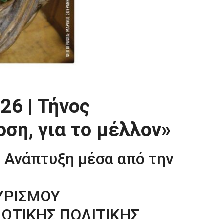
26 | Τήνος
ση, για το μέλλον»
 Ανάπτυξη μέσα από την
ΥΡΙΣΜΟΥ
ΙΩΤΙΚΗΣ ΠΟΛΙΤΙΚΗΣ