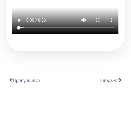
Προηγούμενο
Επόμενο