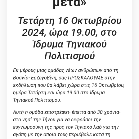
μετά»
Τετάρτη 16 Οκτωβρίου
2024, ώρα 19.00, στο
Ίδρυμα Τηνιακού
Πολιτισμού
Εκ μέρους μιας ομάδας νέων ανθρώπων από τη
Βοσνία- Ερζεγοβίνη, σας ΠΡΟΣΚΑΛΟΥΜΕ στην
εκδήλωση που θα λάβει χώρα στις 16 Οκτωβρίου,
ημέρα Τετάρτη και ώρα 19.00 στο Ίδρυμα
Τηνιακού Πολιτισμού.
Αυτή η ομάδα επιστρέφει- έπειτα από 30 χρόνια-
στο νησί της Τήνου για να εκφράσει την
ευγνωμοσύνη της προς τον Τηνιακό λαό για την
αγάπη με την οποία τους περιέβαλε κατά τη