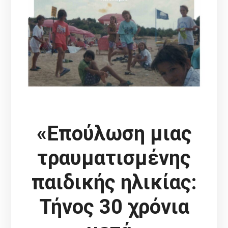
«Επούλωση μιας
τραυματισμένης
παιδικής ηλικίας:
Τήνος 30 χρόνια