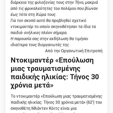
διάρκεια της φιλοξενίας τους στην Τήνο, μακριά
από τις φρικαλεότητες του πολέμου που βίωναν
έως τότε στη Χώρα τους.
Για τον σκοπό αυτό θα προβληθεί σχετικό
ντοκιμαντέρ το οποίο σκηνοθέτησαν τα ίδια τα
παιδιά- ενήλικες πλέον σήμερα.
Η παρουσία σας στην εκδήλωση θα τιμήσει
ιδιαίτερα τους διοργανωτές της.
Από την Οργανωτική Επιτροπή
Ντοκιμαντέρ «Επούλωση
μιας τραυματισμένης
παιδικής ηλικίας: Τήνος 30
χρόνια μετά»
Το ντοκιμαντέρ «Επούλωση μιας τραυματισμένης
παιδικής ηλικίας: Τήνος 30 χρόνια μετά» (62′) του
σκηνοθέτη Μλάντεν Κόιτς είναι μια