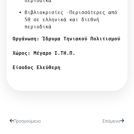
περιοδικά
Βιβλιοκρισίες -Περισσότερες από 
50 σε ελληνικά και διεθνή 
περιοδικά
Οργάνωση: Ίδρυμα Τηνιακού Πολιτισμού
Χώρος: Μέγαρο Ι.ΤΗ.Π.
Είσοδος Ελεύθερη
Προηγούμενο
Επόμενο