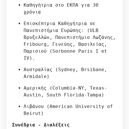
Καθηγήτρια στο ΕΚΠΑ για 30 
χρόνια
Επισκέπτρια Καθηγήτρια σε 
Πανεπιστήμια Ευρώπης: (ULB 
Βρυξελλών, Πανεπιστήμιο Λωζάνης, 
Fribourg, Γενεύης, Βασιλείας, 
Παρισιού (Sorbonne Paris I et 
IV).
Αυστραλίας (Sydney, Brsibane, 
Armidale)
Αμερικής (Columbia-NY, Texas-
Austin, South Florida-Tampa)
Λιβάνου (American University of 
Beirut)
Συνέδρια - Διαλέξεις