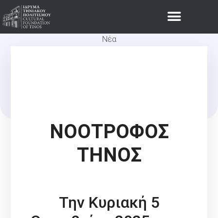
Νέα
ΠΡΟΣΚΛΗΣΗ ΣΕ ΔΙΑΛΕΞΗ
ΤΗΣ ΑΡΧΑΙΟΛΟΓΟΥ ΝΟΤΑΣ
ΚΟΥΡΟΥ
ΝΟΟΤΡΟΦΟΣ
ΤΗΝΟΣ
Την Κυριακή 5