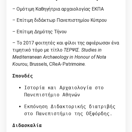
– Ομότιμη Καθηγήτρια αρχαιολογίας ΕΚΠΑ
– Επίτιμη διδάκτωρ Πανεπιστημίου Κύπρου
– Επίτιμη Δημότης Τήνου
– Το 2017 φοιτητές και φίλοι της αφιέρωσαν ένα
τιμητικό τόμο με τίτλο
ΤΕΡΨΙΣ.
Studies in
Mediterranean Archaeology in Honour of Nota
Kourou
, Brussels, CReA-Patrimoine.
Σπουδές
Ιστορία και Αρχαιολογία στο 
Πανεπιστήμιο Αθηνών
Εκπόνηση Διδακτορικής διατριβής 
στο Πανεπιστήμιο της Οξφόρδης.
Διδασκαλία