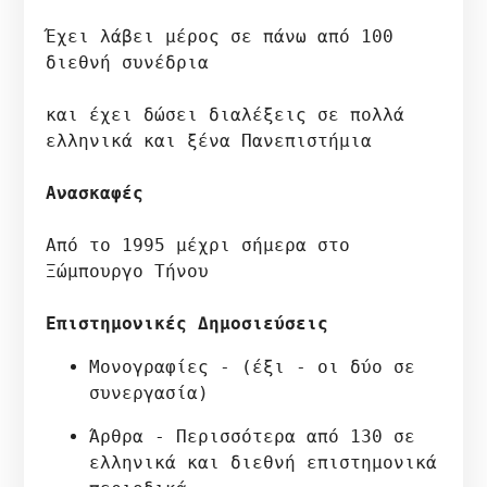
Έχει λάβει μέρος σε πάνω από 100 
διεθνή συνέδρια

και έχει δώσει διαλέξεις σε πολλά 
ελληνικά και ξένα Πανεπιστήμια

Ανασκαφές
Από το 1995 μέχρι σήμερα στο 
Ξώμπουργο Τήνου

Επιστημονικές Δημοσιεύσεις
Μονογραφίες - (έξι - οι δύο σε 
συνεργασία)
Άρθρα - Περισσότερα από 130 σε 
ελληνικά και διεθνή επιστημονικά 