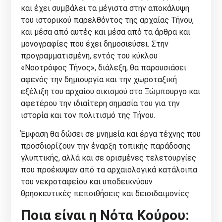
και έχει συμβάλει τα μέγιστα στην αποκάλυψη
του ιστορικού παρελθόντος της αρχαίας Τήνου,
και μέσα από αυτές και μέσα από τα άρθρα και
μονογραφίες που έχει δημοσιεύσει. Στην
προγραμματισμένη, εντός του κύκλου
«Νοοτρόφος Τήνος», διάλεξη, θα παρουσιάσει
αφενός την δημιουργία και την χωροταξική
εξέλιξη του αρχαίου οικισμού στο Ξώμπουργο και
αφετέρου την ιδιαίτερη σημασία του για την
ιστορία και τον πολιτισμό της Τήνου.
Έμφαση θα δώσει σε μνημεία και έργα τέχνης που
προσδιορίζουν την έναρξη τοπικής παράδοσης
γλυπτικής, αλλά και σε ορισμένες τελετουργίες
που προέκυψαν από τα αρχαιολογικά κατάλοιπα
του νεκροταφείου και υποδεικνύουν
θρησκευτικές πεποιθήσεις και δεισιδαιμονίες.
Ποια είναι η Νότα Κούρου: