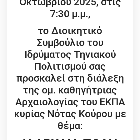
Οκτωβρίου 2025, στις
7:30 μ.μ.,
το Διοικητικό
Συμβούλιο του
Ιδρύματος Τηνιακού
Πολιτισμού σας
προσκαλεί στη διάλεξη
της ομ. καθηγήτριας
Αρχαιολογίας του ΕΚΠΑ
κυρίας Νότας Κούρου με
θέμα: