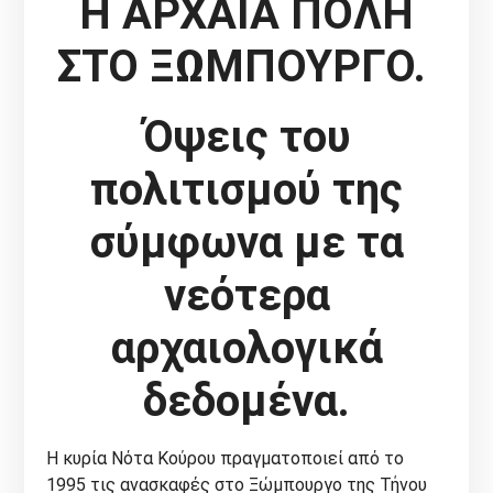
H ΑΡΧΑΙΑ ΠΟΛΗ
ΣΤΟ ΞΩΜΠΟΥΡΓΟ.
Όψεις του
πολιτισμού της
σύμφωνα με τα
νεότερα
αρχαιολογικά
δεδομένα.
Η κυρία Νότα Κούρου πραγματοποιεί από το
1995 τις ανασκαφές στο Ξώμπουργο της Τήνου