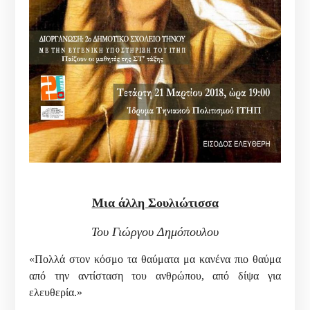
Μια άλλη Σουλιώτισσα
Του Γιώργου Δημόπουλου
«Πολλά στον κόσμο τα θαύματα μα κανένα πιο θαύμα
από την αντίσταση του ανθρώπου, από δίψα για
ελευθερία.»