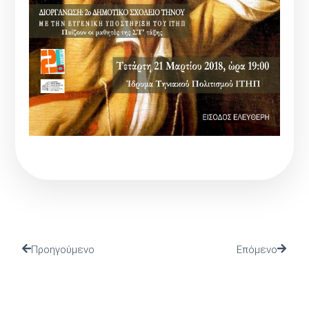
Προηγούμενο
Επόμενο