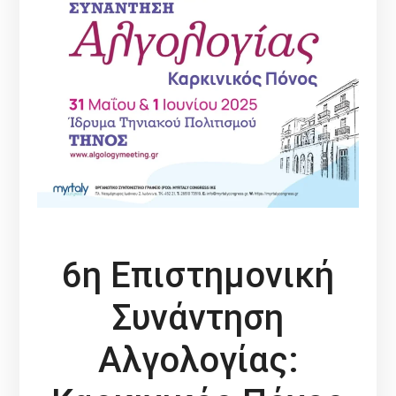
6η Επιστημονική
Συνάντηση
Αλγολογίας: