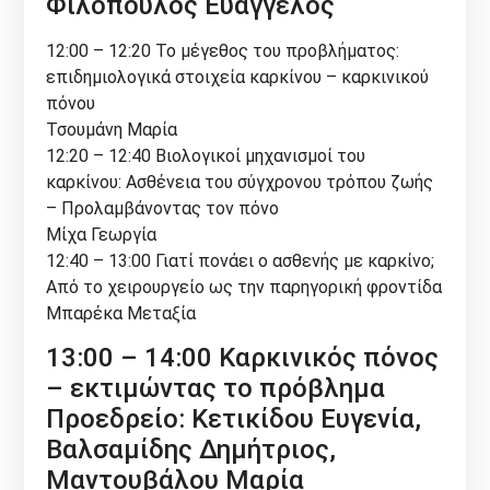
Φιλόπουλος Ευάγγελος
12:00 – 12:20 Το μέγεθος του προβλήματος:
επιδημιολογικά στοιχεία καρκίνου – καρκινικού
πόνου
Τσουμάνη Μαρία
12:20 – 12:40 Βιολογικοί μηχανισμοί του
καρκίνου: Ασθένεια του σύγχρονου τρόπου ζωής
– Προλαμβάνοντας τον πόνο
Μίχα Γεωργία
12:40 – 13:00 Γιατί πονάει ο ασθενής με καρκίνο;
Από το χειρουργείο ως την παρηγορική φροντίδα
Μπαρέκα Μεταξία
13:00 – 14:00 Καρκινικός πόνος
– εκτιμώντας το πρόβλημα
Προεδρείο: Κετικίδου Ευγενία,
Βαλσαμίδης Δημήτριος,
Μαντουβάλου Μαρία