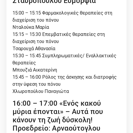
Σταυροπούλου Ευμορφία
15:00 – 15:15 Φαρμακολογικές θεραπείες στη
διαχείριση του πόνου
Νταλούκα Μαρία
15:15 – 15:30 Επεμβατικές θεραπείες στη
διαχείριση του πόνου
Τσαρουχά Αθανασία
15:30 – 15:45 Συμπληρωματικές/ Εναλλακτικές
θεραπείες
Μπουζιά Αικατερίνη
15:45 – 16:00 Ρόλος της άσκησης και διατροφής
στην ύφεση του πόνου
Χλωροπούλου Παναγιώτα
16:00 – 17:00 «Ενός κακού
μύρια έπονται» – Αυτά που
κάνουν τη ζωή δύσκολη!
Προεδρείο: Αρναούτογλου