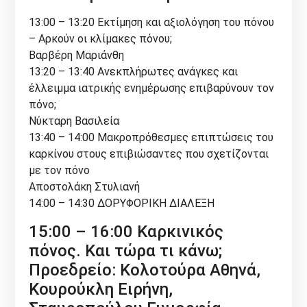
13:00 – 13:20 Εκτίμηση και αξιολόγηση του πόνου
– Αρκούν οι κλίμακες πόνου;
Βαρβέρη Μαριάνθη
13:20 – 13:40 Ανεκπλήρωτες ανάγκες και
έλλειμμα ιατρικής ενημέρωσης επιβαρύνουν τον
πόνο;
Νύκταρη Βασιλεία
13:40 – 14:00 Μακροπρόθεσμες επιπτώσεις του
καρκίνου στους επιβιώσαντες που σχετίζονται
με τον πόνο
Αποστολάκη Στυλιανή
14:00 – 14:30 ΔΟΡΥΦΟΡΙΚΗ ΔΙΑΛΕΞΗ
15:00 – 16:00 Καρκινικός
πόνος. Και τώρα τι κάνω;
Προεδρείο: Κολοτούρα Αθηνά,
Κουρούκλη Ειρήνη,