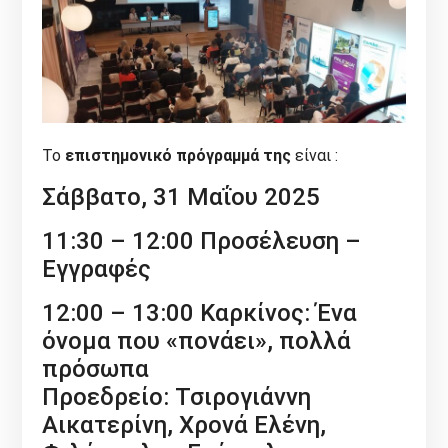
Το
επιστημονικό πρόγραμμά της
είναι :
Σάββατο, 31 Μαΐου 2025
11:30 – 12:00 Προσέλευση –
Εγγραφές
12:00 – 13:00 Καρκίνος: Ένα
όνομα που «πονάει», πολλά
πρόσωπα
Προεδρείο: Τσιρογιάννη
Αικατερίνη, Χρονά Ελένη,