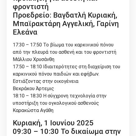
φροντιστή
Προεδρείο: Βαγδατλή Κυριακή,
Μπαϊρακτάρη Αγγελική, Γαρίνη
Ελεάνα
17:30 – 17:50 Το βίωμα του καρκινικού πόνου
από την πλευρά του ασθενή και του φροντιστή
Μάλλιου Χρυσάνθη
17:50 – 18:10 Ιδιαιτερότητες στη διαχείριση του
καρκινικού πόνου παιδιών και εφήβων.
Εστιάζοντας στην οικογένεια
Βεκράκου Άρτεμις
18:10 – 18:30 Η σύγχρονη τεχνολογία στην
υποστήριξη του ογκολογικού ασθενούς
Καρακώστα Αγάθη
Κυριακή, 1 Ιουνίου 2025
09:30 – 10:30 Το δικαίωμα στην