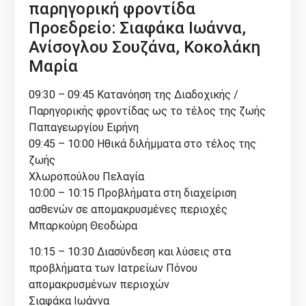
παρηγορική φροντίδα
Προεδρείο: Σιαφάκα Ιωάννα,
Ανίσογλου Σουζάνα, Κοκολάκη
Μαρία
09:30 – 09:45 Κατανόηση της Διαδοχικής /
Παρηγορικής φροντίδας ως το τέλος της ζωής
Παπαγεωργίου Ειρήνη
09:45 – 10:00 Ηθικά διλήμματα στο τέλος της
ζωής
Χλωροπούλου Πελαγία
10:00 – 10:15 Προβλήματα στη διαχείριση
ασθενών σε απομακρυσμένες περιοχές
Μπαρκούρη Θεοδώρα
10:15 – 10:30 Διασύνδεση και λύσεις στα
προβλήματα των Ιατρείων Πόνου
απομακρυσμένων περιοχών
Σιαφάκα Ιωάννα