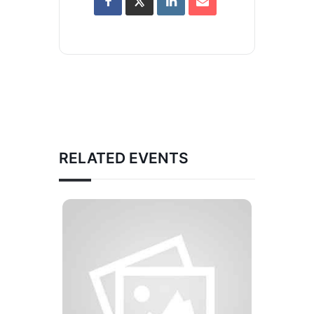
RELATED EVENTS