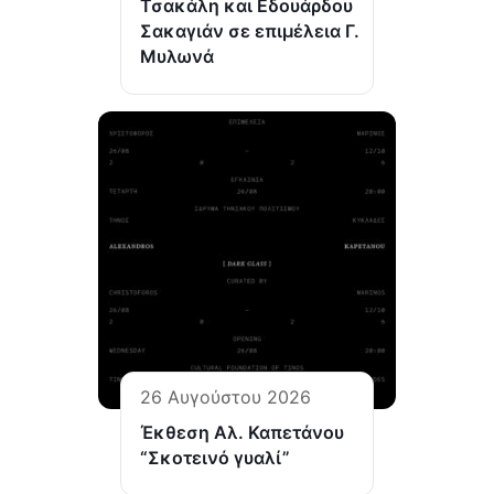
Τσακάλη και Εδουάρδου
Σακαγιάν σε επιμέλεια Γ.
Μυλωνά
26 Αυγούστου 2026
Έκθεση Αλ. Καπετάνου
“Σκοτεινό γυαλί”