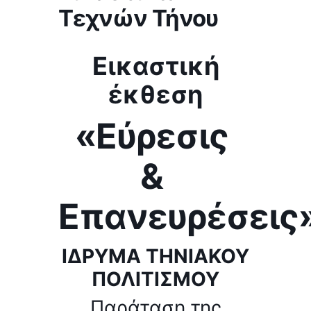
Τεχνών Τήνου
Εικαστική
έκθεση
«Εύρεσις
&
Επανευρέσεις
ΙΔΡΥΜΑ ΤΗΝΙΑΚΟΥ
ΠΟΛΙΤΙΣΜΟΥ
Παράταση της