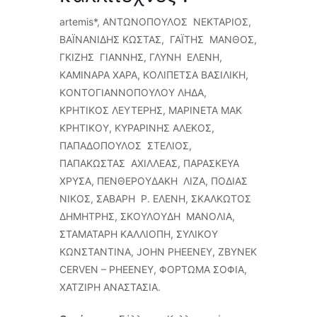
artemis*, ΑΝΤΩΝΟΠΟΥΛΟΣ ΝΕΚΤΑΡΙΟΣ,
ΒΑΪΝΑΝΙΔΗΣ ΚΩΣΤΑΣ, ΓΑΪΤΗΣ ΜΑΝΘΟΣ,
ΓΚΙΖΗΣ ΓΙΑΝΝΗΣ, ΓΛΥΝΗ ΕΛΕΝΗ,
ΚΑΜΙΝΑΡΑ ΧΑΡΑ, ΚΟΛΙΠΕΤΣΑ ΒΑΣΙΛΙΚΗ,
ΚΟΝΤΟΓΙΑΝΝΟΠΟΥΛΟΥ ΛΗΔΑ,
ΚΡΗΤΙΚΟΣ ΛΕΥΤΕΡΗΣ, ΜΑΡΙΝΕΤΑ ΜΑΚ
ΚΡΗΤΙΚΟΥ, ΚΥΡΑΡΙΝΗΣ ΑΛΕΚΟΣ,
ΠΑΠΑΔΟΠΟΥΛΟΣ ΣΤΕΛΙΟΣ,
ΠΑΠΑΚΩΣΤΑΣ ΑΧΙΛΛΕΑΣ, ΠΑΡΑΣΚΕΥΑ
ΧΡΥΣΑ, ΠΕΝΘΕΡΟΥΔΑΚΗ ΛΙΖΑ, ΠΟΔΙΑΣ
ΝΙΚΟΣ, ΣΑΒΑΡΗ P. EΛΕΝΗ, ΣΚΑΛΚΩΤΟΣ
ΔΗΜΗΤΡΗΣ, ΣΚΟΥΛΟΥΔΗ ΜΑΝΟΛΙΑ,
ΣΤΑΜΑΤΑΡΗ ΚΑΛΛΙΟΠΗ, ΣΥΛΙΚΟΥ
ΚΩΝΣΤΑΝΤΙΝΑ, JOHN PHEENEY, ZBYNEK
CERVEN – PHEENEY, ΦΟΡΤΩΜΑ ΣΟΦΙΑ,
ΧΑΤΖΙΡΗ ΑΝΑΣΤΑΣΙΑ.