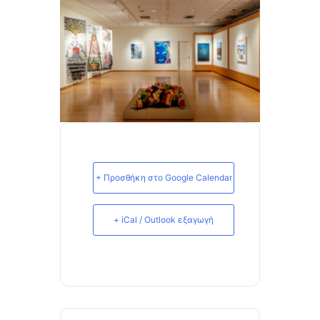
+ Προσθήκη στο Google Calendar
+ iCal / Outlook εξαγωγή