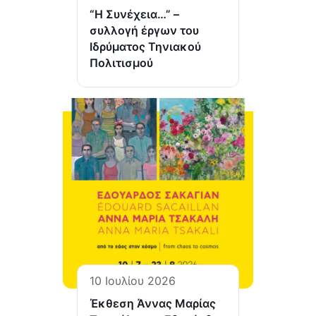
“Η Συνέχεια…” –
συλλογή έργων του
Ιδρύματος Τηνιακού
Πολιτισμού
10 Ιουλίου 2026
Έκθεση Άννας Μαρίας