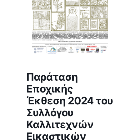
Παράταση
Εποχικής
Έκθεση 2024 του
Συλλόγου
Καλλιτεχνών
Εικαστικών