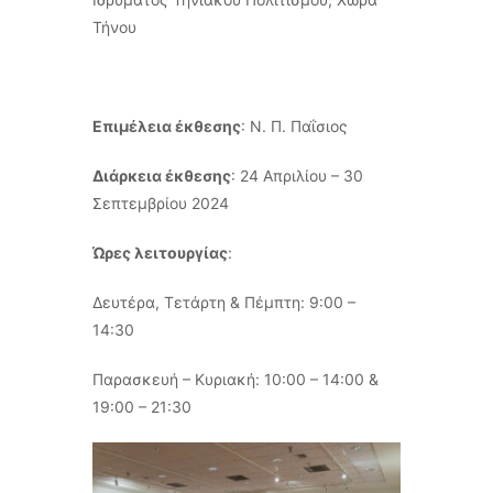
Τήνου
Επιμέλεια έκθεσης
: Ν. Π. Παΐσιος
Διάρκεια έκθεσης
: 24 Απριλίου – 30
Σεπτεμβρίου 2024
Ώρες λειτουργίας
:
Δευτέρα, Τετάρτη & Πέμπτη: 9:00 –
14:30
Παρασκευή – Κυριακή: 10:00 – 14:00 &
19:00 – 21:30