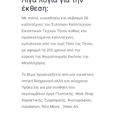
έκθεση:
Με πολλή ευαισθησία και σεβασμό 26
καλλιτέχνες του Συλλόγου Καλλιτεχνών
Εικαστικών Τεχνών Τήνου καθώς και
προσκεκλημένοι καλλιτέχνες,
εμπνέονται από τον Ιερό Τόπο της Τήνου,
με αφορμή τα 200 χρόνια από την
εύρεση της θαυματουργής Εικόνας της
Μεγαλόχαρης.
Το θέμα προσεγγίζεται από μία εικαστική
οπτική διαχρονικά αλλά και σύγχρονα.
Πρόκειται για μία συνθήκη που
περιλαμβάνει έργα Γλυπτικής, Work Shop
Χαρακτικής, Ζωγραφικής, Φωτογραφίας,
Installation, Νέα Μέσα , Video Art.