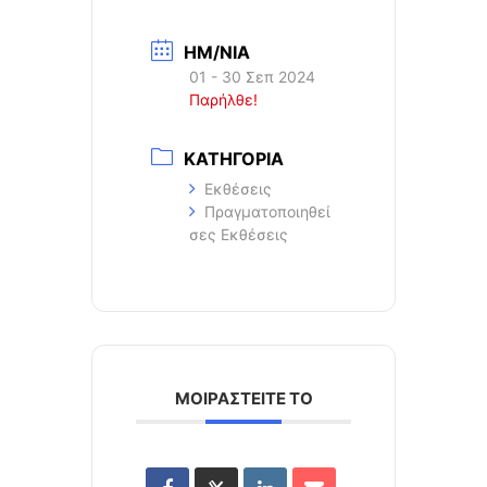
ΗΜ/ΝΙΑ
01 - 30 Σεπ 2024
Παρήλθε!
ΚΑΤΗΓΟΡΙΑ
Εκθέσεις
Πραγματοποιηθεί
σες Εκθέσεις
ΜΟΙΡΑΣΤΕΙΤΕ ΤΟ