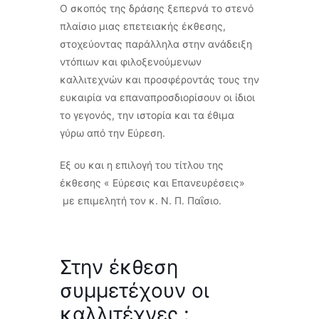
Ο σκοπός της δράσης ξεπερνά το στενό
πλαίσιο μιας επετειακής έκθεσης,
στοχεύοντας παράλληλα στην ανάδειξη
ντόπιων και φιλοξενούμενων
καλλιτεχνών και προσφέροντάς τους την
ευκαιρία να επαναπροσδιορίσουν οι ίδιοι
το γεγονός, την ιστορία και τα έθιμα
γύρω από την Εύρεση.
Εξ ου και η επιλογή του τίτλου της
έκθεσης « Εύρεσις και Επανευρέσεις»
με επιμελητή τον κ. Ν. Π. Παΐσιο.
Στην έκθεση
συμμετέχουν οι
καλλιτέχνες :