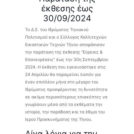
έκθεσης έως
30/09/2024
Το Δ.Σ. του Ιδρύματος Τηνιακού
Πολιτισμού και ο Σύλλογος Καλλιτεχνών
Εικαστικών Τεχνών Τήνου αποφάσισαν
την παράταση της έκθεσης “Εύρεσις &
Επανευρέσεις” έως την 30η Σεπτεμβρίου
2024. Η έκθεση που εγκαινιάστηκε στις
24 Απριλίου θα παραμείνει λοιπόν για
έναν επιπλέον μήνα στο μέγαρο του
Ιδρύματος προσφέροντας τη δυνατότητα
σε ακόμα περισσότερους επισκέπτες να
γνωρίσουν μέσα από τα εκθέματα την
ιστορία, την παράδοση και τα έθιμα του
Ιερού Προσκυνήματος της Τήνου.
Λίγα λόγια για την