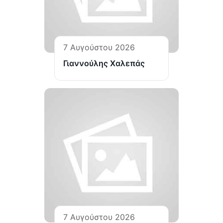
7 Αυγούστου 2026
Γιαννούλης Χαλεπάς
7 Αυγούστου 2026