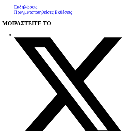
Εκδηλώσεις
Πραγματοποιηθείσες Εκθέσεις
ΜΟΙΡΑΣΤΕΙΤΕ ΤΟ