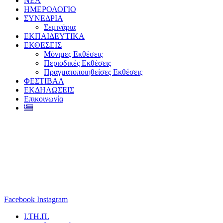
ΝΕΑ
ΗΜΕΡΟΛΟΓΙΟ
ΣΥΝΕΔΡΙΑ
Σεμινάρια
ΕΚΠΑΙΔΕΥΤΙΚΑ
ΕΚΘΕΣΕΙΣ
Μόνιμες Εκθέσεις
Περιοδικές Εκθέσεις
Πραγματοποιηθείσες Εκθέσεις
ΦΕΣΤΙΒΑΛ
ΕΚΔΗΛΩΣΕΙΣ
Επικοινωνία
Facebook
Instagram
Ι.ΤΗ.Π.