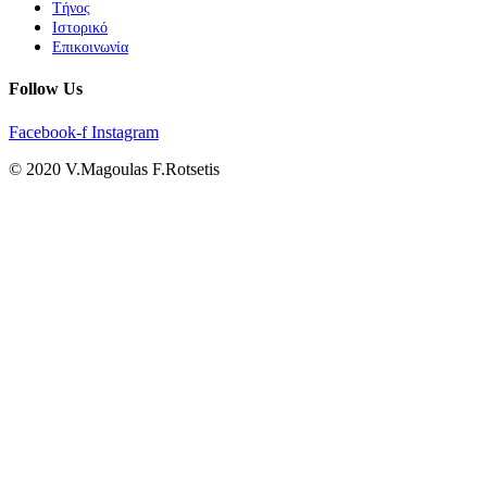
Τήνος
Ιστορικό
Επικοινωνία
Follow Us
Facebook-f
Instagram
© 2020 V.Magoulas F.Rotsetis