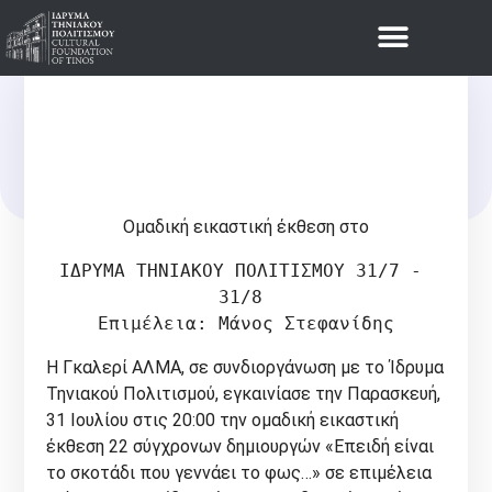
Νέα
«ΕΠΕΙΔΉ ΕΊΝΑΙ ΤΟ ΣΚΟΤΆΔΙ
ΠΟΥ ΓΕΝΝΆΕΙ ΤΟ ΦΩΣ…»
Ομαδική εικαστική έκθεση στο
ΙΔΡΥΜΑ ΤΗΝΙΑΚΟΥ ΠΟΛΙΤΙΣΜΟΥ 31/7 - 
31/8 

Επιμέλεια: Μάνος Στεφανίδης
Η Γκαλερί ΑΛΜΑ, σε συνδιοργάνωση με το Ίδρυμα
Τηνιακού Πολιτισμού, εγκαινίασε την Παρασκευή,
31 Ιουλίου στις 20:00 την ομαδική εικαστική
έκθεση 22 σύγχρονων δημιουργών «Επειδή είναι
το σκοτάδι που γεννάει το φως…» σε επιμέλεια