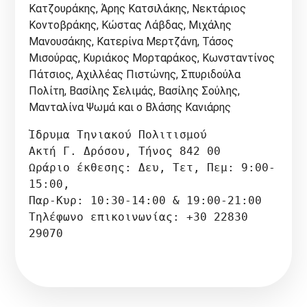
Κατζουράκης, Άρης Κατσιλάκης, Νεκτάριος
Κοντοβράκης, Κώστας Λάβδας, Μιχάλης
Μανουσάκης, Κατερίνα Μερτζάνη, Τάσος
Μισούρας, Κυριάκος Μορταράκος, Κωνσταντίνος
Πάτσιος, Αχιλλέας Πιστώνης, Σπυριδούλα
Πολίτη, Βασίλης Σελιμάς, Βασίλης Σούλης,
Μανταλίνα Ψωμά και ο Βλάσης Κανιάρης
Ίδρυμα Τηνιακού Πολιτισμού

Ακτή Γ. Δρόσου, Τήνος 842 00

Ωράριο έκθεσης: Δευ, Τετ, Πεμ: 9:00-
15:00, 

Παρ-Κυρ: 10:30-14:00 & 19:00-21:00

Τηλέφωνο επικοινωνίας: +30 22830 
29070