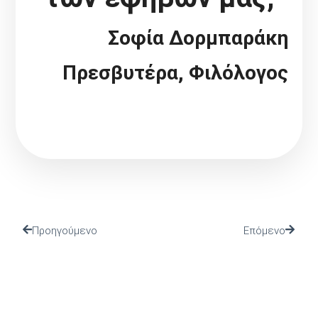
Σοφία Δορμπαράκη
Πρεσβυτέρα, Φιλόλογος
Προηγούμενο
Επόμενο