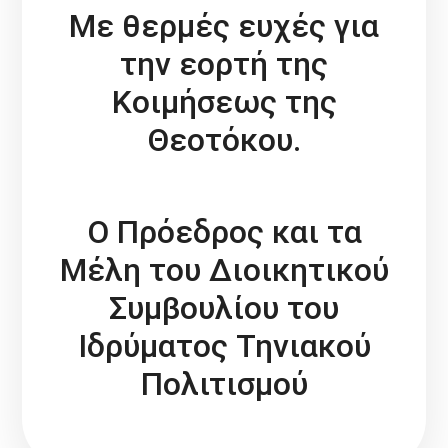
Με θερμές ευχές για
την εορτή της
Κοιμήσεως της
Θεοτόκου.
Ο Πρόεδρος και τα
Μέλη του Διοικητικού
Συμβουλίου του
Ιδρύματος Τηνιακού
Πολιτισμού